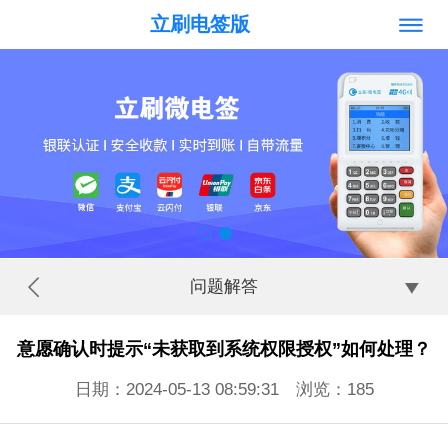
立刷电签版
问题解答
意愿确认时提示“未获取到系统权限授权”如何处理？
日期：2024-05-13 08:59:31 浏览：
185