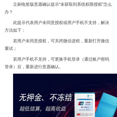
立刷电签版意愿确认提示“未获取到系统权限授权”怎么
办？
此提示代表用户未同意授权或用户手机不支持，解决
方法如下：
若用户未同意授权，可关闭微信进程，重新打开微信
重试；
若用户手机不支持，可更换手机登录（通过账户密码
登录）后，重新进行意愿确认。