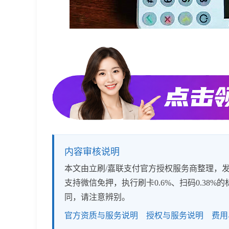
内容审核说明
本文由立刷/嘉联支付官方授权服务商整理，发布
支持微信免押，执行刷卡0.6%、扫码0.3
同，请注意辨别。
官方资质与服务说明
授权与服务说明
费用