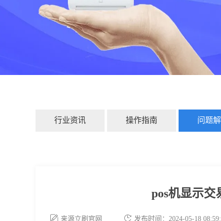
行业资讯
操作指南
问题解
pos机显示
来源立刷官网
发布时间：2024-05-18 08