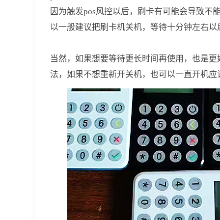
因为触发pos风控以后，刷卡有可能会导致
以一般建议把刷卡机关机，等待十分钟左右以
当然，如果想要等待更长时间再使用，也是更
法，如果不想重新开关机，也可以一直开机应