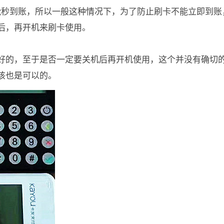
不能秒到账，所以一般这种情况下，为了防止刷卡不能立即到账
后，再开机来刷卡使用。
好的，至于是否一定要关机后再开机使用，这个并没有确切
该也是可以的。