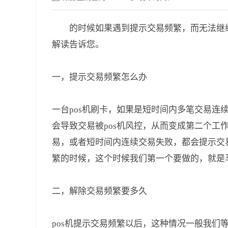
的时候如果遇到提示交易频繁，而无法继
解读告诉您。
一，提示交易频繁怎么办
一台pos机刷卡，如果是短时间内多笔交易
会导致交易被pos机风控，从而变成第二个
易，或者短时间内连续交易失败，都会提示交
繁的时候，这个时候我们第一个要做的，就是
二，解除交易频繁要多久
pos机提示交易频繁以后，这种情况一般我