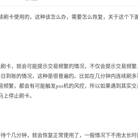
续刷卡使用的，这种该怎么办，需要怎么恢复，关于这个下
连续刷卡，就会可能提示交易频繁的情况，不仅会提示交易频繁
工作日到账的情况，这种是很普遍的。比如在几分钟内连续刷多
易频繁，都会有可能触发pos机的风控，所以如果遇到其实交
马上停止刷卡。
们等待个几分钟，就会恢复正常使用了，一般情况下不用太长时