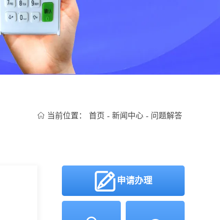
当前位置：
首页
-
新闻中心
-
问题解答
申请办理