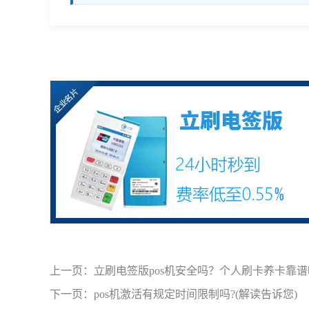
上一页：
立刷电签版pos机安全吗？个人刷卡养卡靠谱
下一页：
pos机激活有规定时间限制吗?(解读告诉您)