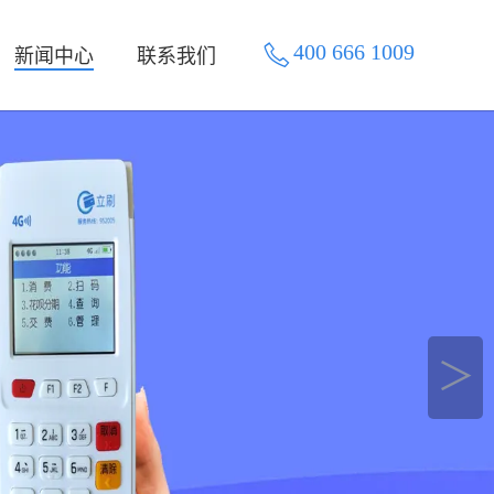
400 666 1009
新闻中心
联系我们
＞