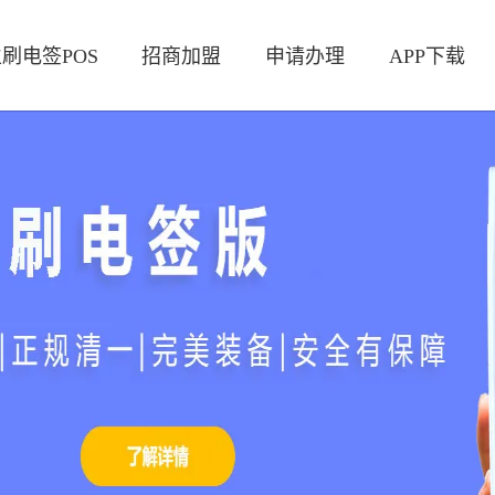
刷电签POS
招商加盟
申请办理
APP下载