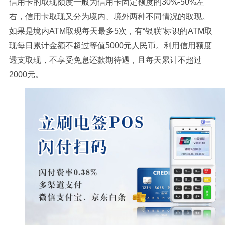
信用卡的取现额度一般为信用卡固定额度的30%-50%左
右，信用卡取现又分为境内、境外两种不同情况的取现。
如果是境内ATM取现每天最多5次，有“银联”标识的ATM取
现每日累计金额不超过等值5000元人民币。利用信用额度
透支取现，不享受免息还款期待遇，且每天累计不超过
2000元。