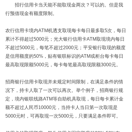
招行信用卡当天能不能取现金两次？可以的。但是我
行预借现金有额度限制。
农行信用卡境内ATM机透支取现每卡每日最多取5次，每日
累计不得超过5000元；光大银行信用卡ATM取现境内每日
不超过5000元，每笔不超过2000元；平安银行取现的额度
是信用额度的50%，贴有银联标识的ATM或柜台每卡每日
最高取现限额5000元，每卡每笔最高取现限额3000元。
招商银行信用卡取现并未规定时间限制，在满足条件的情
况下，持卡人取了一次可以再次。举个例子，招商银行规
定，境内银联线路ATM等自助机具取现，每日每卡累计金
额不超过人民币10000元，当持卡人当日第一次取现是
5000元时，可再取现一次5000元，只要满足条件即可。