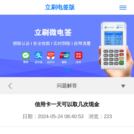
立刷电签版
问题解答
信用卡一天可以取几次现金
日期：2024-05-24 08:40:53 浏览：
223