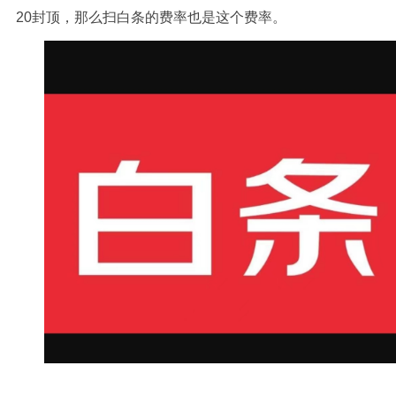
20封顶，那么扫白条的费率也是这个费率。