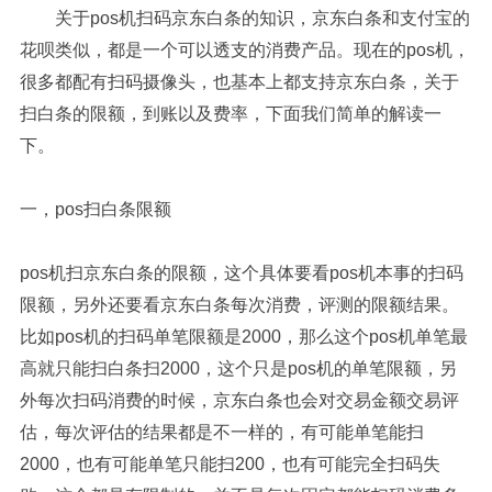
关于pos机扫码京东白条的知识，京东白条和支付宝的
花呗类似，都是一个可以透支的消费产品。现在的pos机，
很多都配有扫码摄像头，也基本上都支持京东白条，关于
扫白条的限额，到账以及费率，下面我们简单的解读一
下。
一，pos扫白条限额
pos机扫京东白条的限额，这个具体要看pos机本事的扫码
限额，另外还要看京东白条每次消费，评测的限额结果。
比如pos机的扫码单笔限额是2000，那么这个pos机单笔最
高就只能扫白条扫2000，这个只是pos机的单笔限额，另
外每次扫码消费的时候，京东白条也会对交易金额交易评
估，每次评估的结果都是不一样的，有可能单笔能扫
2000，也有可能单笔只能扫200，也有可能完全扫码失