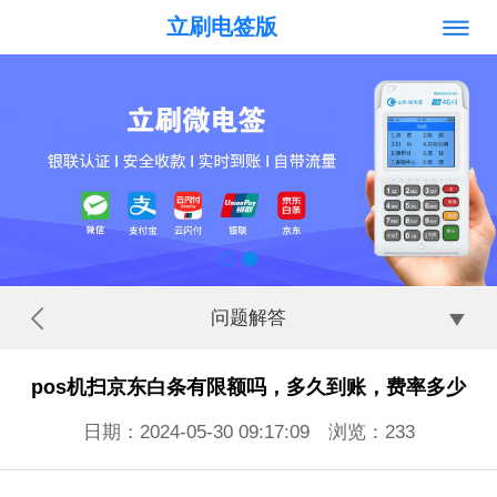
立刷电签版
问题解答
pos机扫京东白条有限额吗，多久到账，费率多少
日期：2024-05-30 09:17:09 浏览：
233