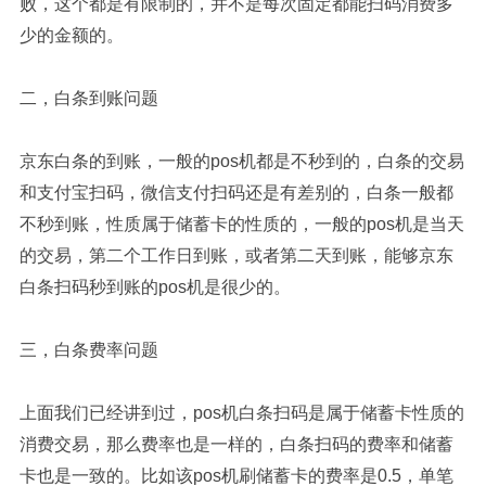
败，这个都是有限制的，并不是每次固定都能扫码消费多
少的金额的。
二，白条到账问题
京东白条的到账，一般的pos机都是不秒到的，白条的交易
和支付宝扫码，微信支付扫码还是有差别的，白条一般都
不秒到账，性质属于储蓄卡的性质的，一般的pos机是当天
的交易，第二个工作日到账，或者第二天到账，能够京东
白条扫码秒到账的pos机是很少的。
三，白条费率问题
上面我们已经讲到过，pos机白条扫码是属于储蓄卡性质的
消费交易，那么费率也是一样的，白条扫码的费率和储蓄
卡也是一致的。比如该pos机刷储蓄卡的费率是0.5，单笔