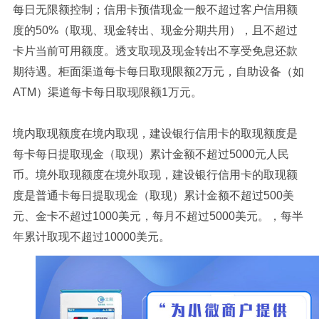
每日无限额控制；信用卡预借现金一般不超过客户信用额
度的50%（取现、现金转出、现金分期共用），且不超过
卡片当前可用额度。透支取现及现金转出不享受免息还款
期待遇。柜面渠道每卡每日取现限额2万元，自助设备（如
ATM）渠道每卡每日取现限额1万元。
境内取现额度在境内取现，建设银行信用卡的取现额度是
每卡每日提取现金（取现）累计金额不超过5000元人民
币。境外取现额度在境外取现，建设银行信用卡的取现额
度是普通卡每日提取现金（取现）累计金额不超过500美
元、金卡不超过1000美元，每月不超过5000美元。，每半
年累计取现不超过10000美元。