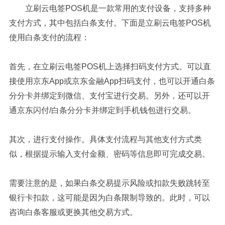
立刷云电签POS机是一款常用的支付设备，支持多种
支付方式，其中包括白条支付。下面是立刷云电签POS机
使用白条支付的流程：
首先，在立刷云电签POS机上选择扫码支付方式。可以直
接使用京东App或京东金融App扫码支付，也可以开通白条
分分卡并绑定到微信、支付宝进行交易。另外，还可以开
通京东闪付/白条分分卡并绑定到手机钱包进行交易。
其次，进行支付操作。具体支付流程与其他支付方式类
似，根据提示输入支付金额、密码等信息即可完成交易。
需要注意的是，如果白条交易提示风险或扣款失败跳转至
银行卡扣款，这可能是因为白条限制导致的。此时，可以
咨询白条客服或更换其他交易方式。