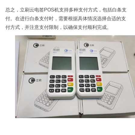
总之，立刷云电签POS机支持多种支付方式，包括白条支
付。在进行白条支付时，需要根据具体情况选择合适的支
付方式，并注意支付限制，以确保支付顺利完成。