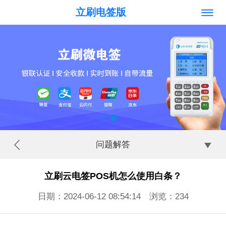
立刷电签版
问题解答
立刷云电签POS机怎么使用白条？
日期：2024-06-12 08:54:14 浏览：
234