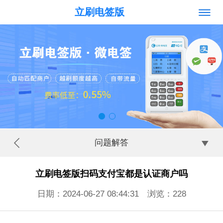
立刷电签版
问题解答
立刷电签版扫码支付宝都是认证商户吗
日期：2024-06-27 08:44:31 浏览：
228