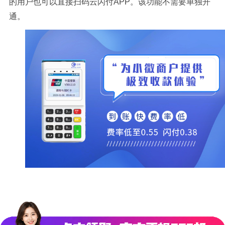
的用户也可以直接扫码云闪付APP。该功能不需要单独开
通。