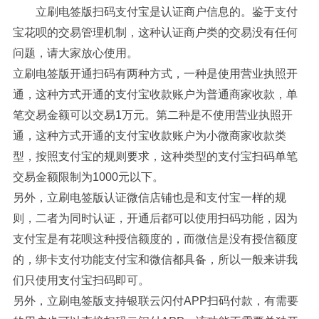
立刷电签版扫码支付宝是认证商户信息的。鉴于支付
宝花呗的交易管理机制，这种认证商户类的交易没有任何
问题，请大家放心使用。
立刷电签版开通扫码有两种方式，一种是使用营业执照开
通，这种方式开通的支付宝收款账户为普通商家收款，单
笔交易金额可以交易1万元。第二种是不使用营业执照开
通，这种方式开通的支付宝收款账户为小微商家收款类
型，按照支付宝的规则要求，这种类型的支付宝扫码单笔
交易金额限制为1000元以下。
另外，立刷电签版认证微信店铺也是和支付宝一样的规
则，二者为同时认证，开通后都可以使用扫码功能，因为
支付宝是有花呗这种授信额度的，而微信是没有授信额度
的，绑卡支付功能支付宝和微信都具备，所以一般来讲我
们只使用支付宝扫码即可。
另外，立刷电签版支持银联云闪付APP扫码付款，有需要