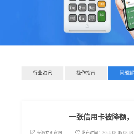
行业资讯
操作指南
问题解
一张信用卡被降额，
来源立刷官网
发布时间：2024-08-05 08