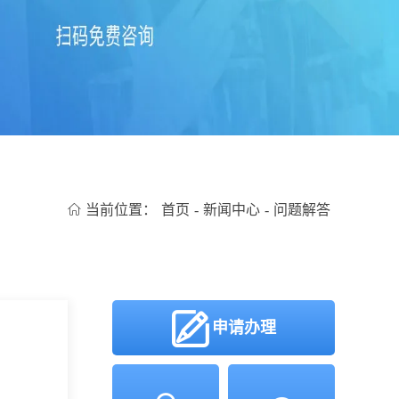
当前位置：
首页
-
新闻中心
-
问题解答
申请办理