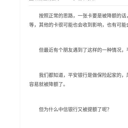
按照正常的思路，一张卡要是被降额的话
等，其他的卡很可能也会收到影响，也有可能
但最近有个朋友遇到了这样的一种情况，
我们都知道，平安银行是做保险起家的，
容易就被降额了。
但为什么中信银行又被提额了呢？