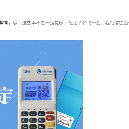
事情，
做了这些事不是一定提额，但让子弹飞一会，我相信提额