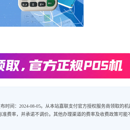
时间：2024-08-05。从本站嘉联支付官方授权服务商领取的机
8%的标准费率，并承诺不调价。其他办理渠道的费率及收费政策可能