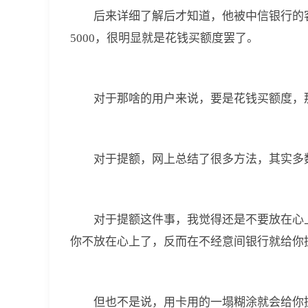
后来详细了解后才知道，他被中信银行的客
5000，很明显就是花钱买额度罢了。
对于那啥的用户来说，要是花钱买额度，那
对于提额，网上总结了很多方法，其实多
对于提额这件事，我觉得还是不要放在心
你不放在心上了，反而在不经意间银行就给你
但也不是说，用卡用的一塌糊涂就会给你