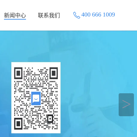
400 666 1009
新闻中心
联系我们
＞