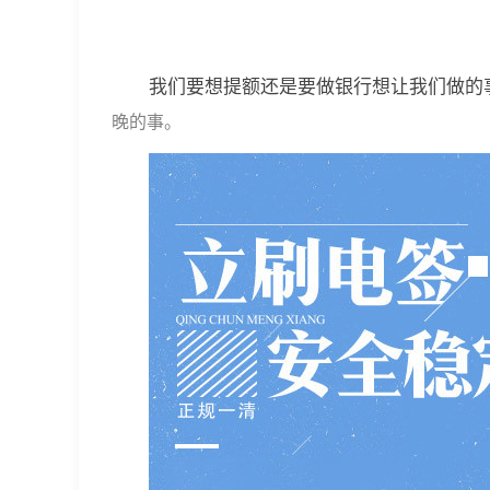
我们要想提额还是要做银行想让我们做的
晚的事。