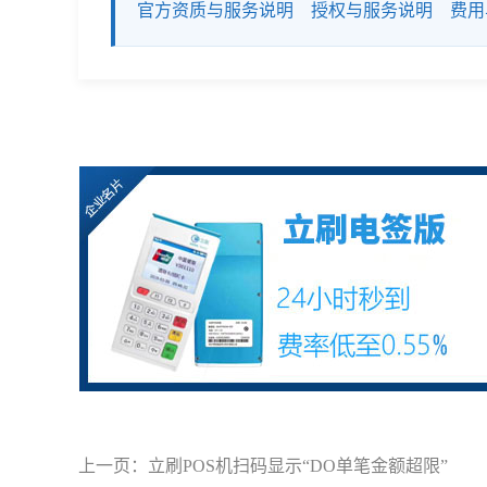
官方资质与服务说明
授权与服务说明
费用
上一页：
立刷POS机扫码显示“DO单笔金额超限”