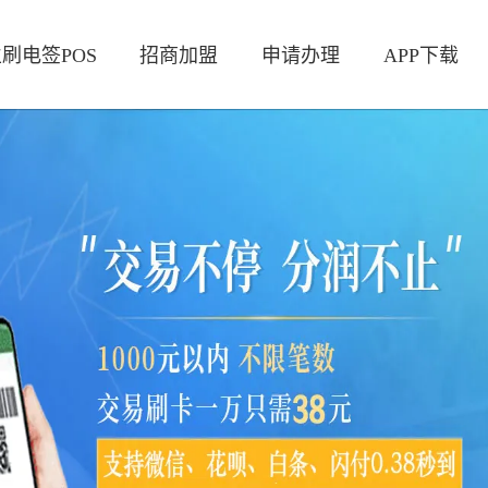
刷电签POS
招商加盟
申请办理
APP下载