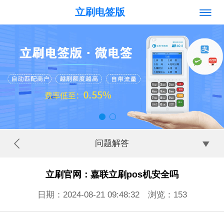
立刷电签版
问题解答
立刷官网：嘉联立刷pos机安全吗
日期：2024-08-21 09:48:32 浏览：
153