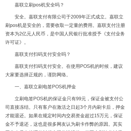
嘉联立刷pos机安全吗？
安全。嘉联支付有限公司于2009年正式成立。嘉联立
刷pos机是安全的，需要收取一定量的费用。嘉联支付注册
资本为2亿元人民币，是中国人民银行批准授予《支付业务
许可证》。
嘉联支付扫码支付安全吗？
嘉联支付扫码支付安全。在使用POS机的时候，建议
大家要选择正规的，谨防网络。
一、嘉联立刷电签POS机押金
立刷电签POS机的保证金只有99元，保证金被支付公
司直接冻结。只有客户在激活之日起3个月内刷卡后，押金
才能退还。如果在规定时间内交易资金超过15万元，保证
金不予退还，这也是很多网友认为刷卡作弊的原因。其实