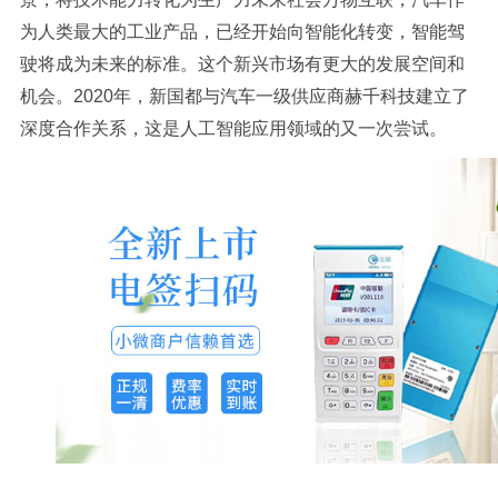
为人类最大的工业产品，已经开始向智能化转变，智能驾
驶将成为未来的标准。这个新兴市场有更大的发展空间和
机会。2020年，新国都与汽车一级供应商赫千科技建立了
深度合作关系，这是人工智能应用领域的又一次尝试。