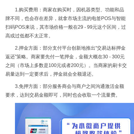
1.购买费用：商家在购买时，因机器类型、功能和品
牌不同，也会存在差异，就拿市场主流的电签POS与智能
扫码POS来说，其市场价格一般在29 - 99元这个区间，过
高或过低都不太正常。
2.押金方面：部分支付平台创新地推出“交易达标押金
返还”策略。商家要先付一笔押金，金额大概在30 - 300元
之间（市场上多数是100元或者200元）。当商家的刷卡交
易量达到一定要求后，押金就会全额退还。
3.免押方面：部分服务商会与商户之间沟通激活金额
要求，达到交易金额即可，同时也会收取一个流量费。