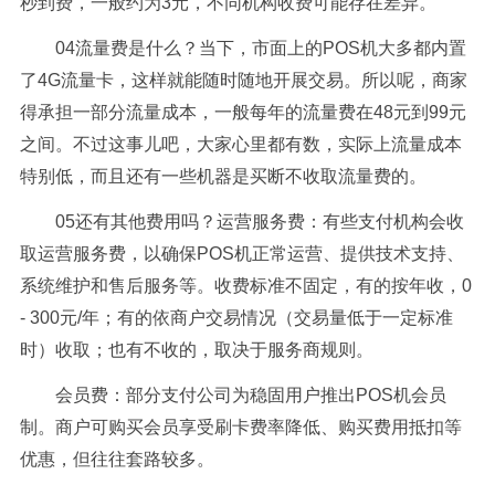
秒到费，一般约为3元，不同机构收费可能存在差异。
04流量费是什么？当下，市面上的POS机大多都内置
了4G流量卡，这样就能随时随地开展交易。所以呢，商家
得承担一部分流量成本，一般每年的流量费在48元到99元
之间。不过这事儿吧，大家心里都有数，实际上流量成本
特别低，而且还有一些机器是买断不收取流量费的。
05还有其他费用吗？运营服务费：有些支付机构会收
取运营服务费，以确保POS机正常运营、提供技术支持、
系统维护和售后服务等。收费标准不固定，有的按年收，0
- 300元/年；有的依商户交易情况（交易量低于一定标准
时）收取；也有不收的，取决于服务商规则。
会员费：部分支付公司为稳固用户推出POS机会员
制。商户可购买会员享受刷卡费率降低、购买费用抵扣等
优惠，但往往套路较多。