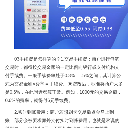
03手续费是怎样算的？1.交易手续费：商户进行每笔
交易时，都得按交易金额的一定比例向银行或支付机构支
付手续费。一般手续费率处于0.3% - 1.5%之间，其计算公
式为交易金额×费率 = 手续费。96费改后，标准类商户大多
是0.6%，在此附近都算正常。例如，1000元的交易金额，
0.6%的费率，就得付6元手续费。
2.实时到账费用：商户若想刷卡交易后资金马上到
账，部分会被要求额外支付实时到账费用，也就是常说的