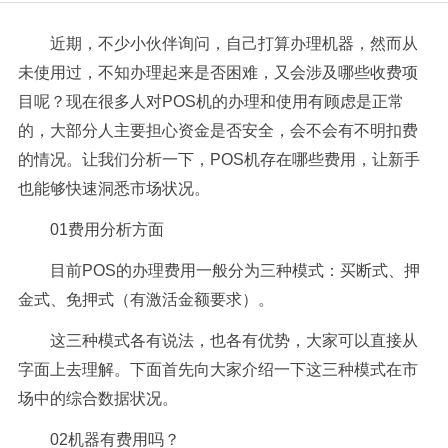
近期，不少小伙伴询问，自己打算办理机器，然而从
未使用过，不知办理起来是否困难，又会涉及哪些收费项
目呢？现在很多人对POS机的办理和使用有顾虑是正常
的，大部分人主要担心资金是否安全，会不会有不明扣费
的情况。让我们分析一下，POS机存在哪些费用，让新手
也能够快速洞悉市场状况。
01费用分析方面
目前POS的办理费用一般分为三种模式：买断式、押
金式、免押式（有激活金额要求）。
这三种模式各有说法，也各有优势，大家可以直接从
字面上去理解。下面首先向大家介绍一下这三种模式在市
场中的综合数据状况。
02机器有费用吗？