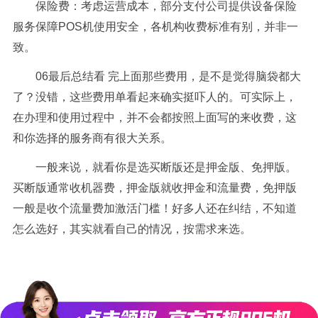
保险费：考虑运营成本，部分支付公司提供设备保险
服务保障POS机使用安全，各机构收费标准有别，并非一
致。
06最后总结看 完上面那些费用，是不是觉得脑袋都大
了？没错，这些费用单看起来确实挺吓人的。可实际上，
在办理和使用过程中，并不会都按照上面写的来收费，这
和你选择的服务商有很大关系。
一般来说，就看你是选买断版还是押金版、免押版。
买断版通常收机器费，押金版就收押金和流量费，免押版
一般是收个流量费加激活门槛！好多人还在纠结，不知道
怎么选好，其实就看自己的情况，按需求来选。