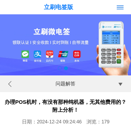
立刷电签版
问题解答
办理POS机时，有没有那种纯机器，无其他费用的？
附上分析！
日期：2024-12-24 09:24:46 浏览：
179