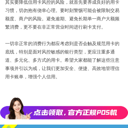
其实要降低信用卡风控的风险，就首先要养成良好的用卡
习惯，切勿抱有侥幸心理。要时刻警惕可能会被限制交易
额度、商户的风险。避免逾期、避免长期单一商户大额频
繁消费，更不要在非正常营业时间进行刷卡支付。
一切非正常的消费行为都应考虑到是否会触及规范用卡的
底线，特别是面对风控敏感的银行类型，更应注重多通
道、多元化、多方式的用卡。希望大家都能了解这些注意
事项并引以为戒，让我们更加安全、便捷、高效地管理信
用卡账单，增强个人信用。