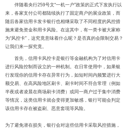
伴随着央行259号文“一机一户”政策的正式下发执行以
来，各家支付公司都陆续执行了固定商户的展业政策，而
随后各家信用卡发卡银行也相继采取了不同程度的风控措
施来避免资金和用卡风险。在这其中，有一类卡被大家称
为“风控卡”，这究竟意味着什么呢？是否真的会限制交易？
让我们来一探究竟。
首先，信用卡风控卡是银行等金融机构为了对信用卡
进行风险控制而设立的一种机制。在日常使用中，如果银
行发现你的信用卡存在异常行为，如短时间内频繁进行大
额交易、在高风险地区刷卡、刷卡时间不符合常理（例如
半夜或者凌晨在商场刷卡消费）或同一商户过于集中消费
等情况，这类信用卡就会变得更加敏感，银行可能会判定
该信用卡存在被盗刷、恶意套现等风险。
为了避免潜在损失，银行会对这些信用卡采取风控措施，