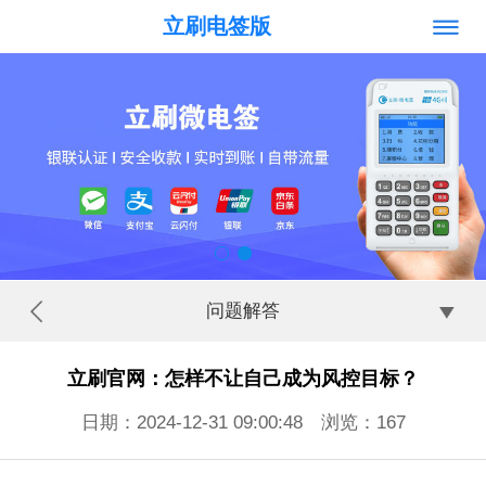
立刷电签版
问题解答
立刷官网：怎样不让自己成为风控目标？
日期：2024-12-31 09:00:48 浏览：
167