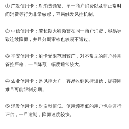
① 广发信用卡：对消费频繁、单一商户消费以及非正常时
间消费等行为非常敏感，容易触发风控机制。
② 中信信用卡：若长期大额频繁在同一商户消费，容易导
致连续降额，并且分期审核也较易不通过。
③ 平安信用卡：刷卡受限范围较广，对不常见的商户异常
管控严格，一旦降额，幅度通常较大。
④ 农业信用卡：是风控大户，容易收到风控短信，提额困
难且可能限制分期。
⑤ 浦发信用卡：对贡献值低、使用频率低的用户也会进行
评估，一旦逾期，降额速度较快。