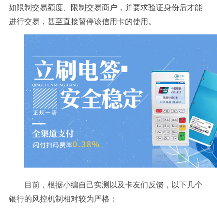
如限制交易额度、限制交易商户，并要求验证身份后才能
进行交易，甚至直接暂停该信用卡的使用。
目前，根据小编自己实测以及卡友们反馈，以下几个
银行的风控机制相对较为严格：