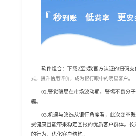
软件组合：下载2至3款官方认证的扫码
式，提升信用评价，成为银行眼中的明星客户。
02.警觉骗局在市场波动期，警惕不良分
骗。
03.机遇与筛选从银行角度看，此次变革
费健康且能带来稳定回报的优质客户群体。长
的行为，优化客户结构。