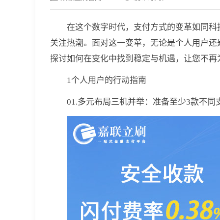
在这个数字时代，支付方式的变革如同科
关注热潮。面对这一变革，无论是个人用户还
探讨如何在变化中找到稳定与机遇，让您不再
1个人用户的行动指南
01.多元布局三机并举：准备至少3款不