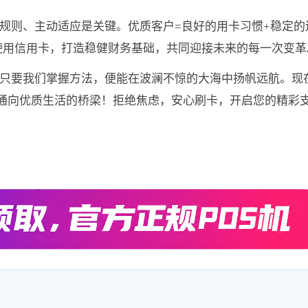
解规则、主动适应是关键。优质客户=良好的用卡习惯+稳定的
使用信用卡，打造稳健财务基础，共同迎接未来的每一次变革
，只要我们掌握方法，便能在波澜不惊的大海中扬帆远航。现
通向优质生活的桥梁！拒绝焦虑，安心刷卡，开启您的精彩