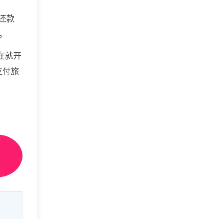
还款
。
在就开
支付旅