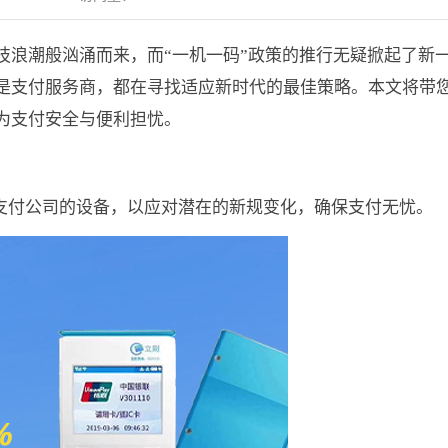
技浪潮般汹涌而来，而“一机一码”政策的推行无疑掀起了新
是支付服务商，都在寻找适应新时代的最佳策略。本文将带
为支付安全与便利担忧。
同支付公司的设备，以应对潜在的新规变化，确保支付无忧。