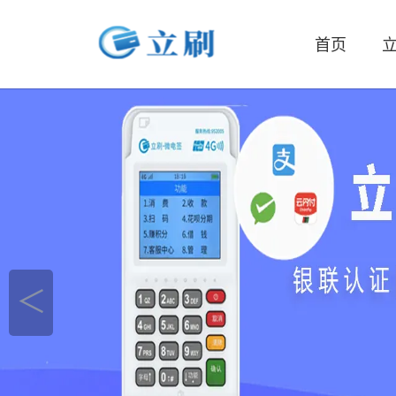
首页
立
＜