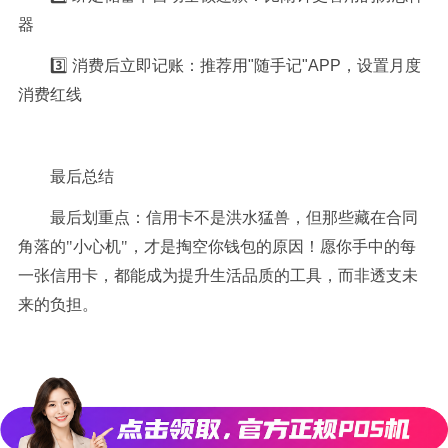
器
3️⃣ 消费后立即记账：推荐用"随手记"APP，设置月度
消费红线
最后总结
最后划重点：信用卡不是洪水猛兽，但那些藏在合同
角落的"小心机"，才是掏空你钱包的原因！愿你手中的每
一张信用卡，都能成为提升生活品质的工具，而非透支未
来的负担。