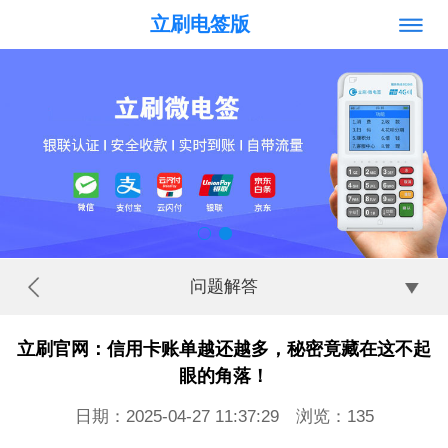
立刷电签版
问题解答
立刷官网：信用卡账单越还越多，秘密竟藏在这不起
眼的角落！
日期：2025-04-27 11:37:29 浏览：
135