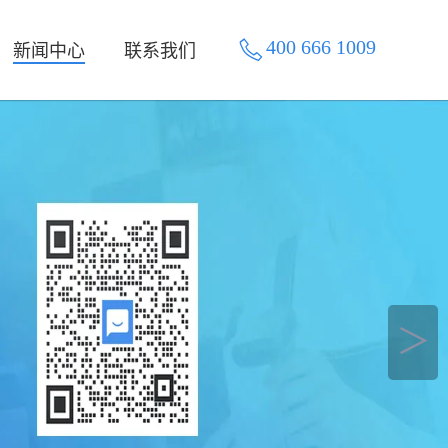
400 666 1009
新闻中心
联系我们
＞