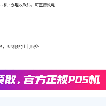
 机 / 办理收款码，可直接致电：
题，即刻预约上门服务。