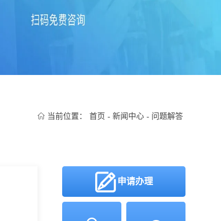
当前位置：
首页
-
新闻中心
-
问题解答
申请办理