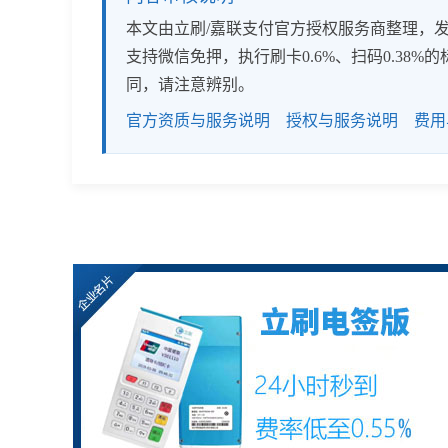
本文由立刷/嘉联支付官方授权服务商整理，发布
支持微信免押，执行刷卡0.6%、扫码0.3
同，请注意辨别。
官方资质与服务说明
授权与服务说明
费用