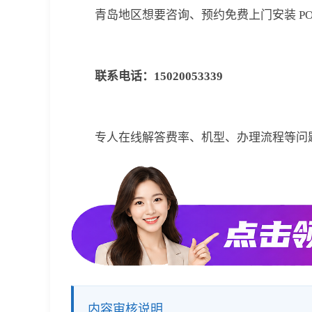
青岛地区想要咨询、预约免费上门安装 POS
联系电话：15020053339
专人在线解答费率、机型、办理流程等问
内容审核说明