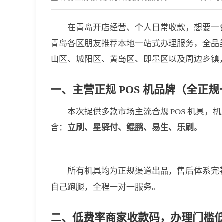
在青岛开店经营、个人日常收款，想要一
青岛各区朋友推荐本地一站式办理服务，全品
山区、城阳区、黄岛区、即墨区以及周边乡镇
一、主营正规 POS 机品牌（全正
本次提供多款市场主流合规 POS 机具
含：
立刷、星驿付、鲲鹏、易生、乐刷
。
所有机具均为正规渠道出品，售后体系完
自己跑腿，全程一对一服务。
二、低费率商家收款码，办理门槛