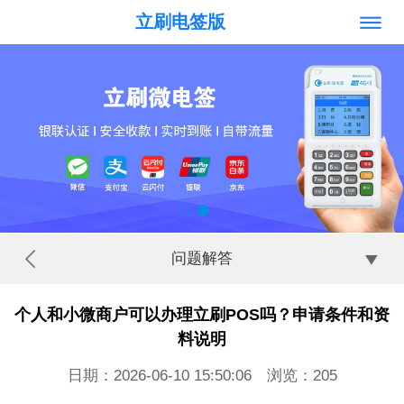
立刷电签版
问题解答
个人和小微商户可以办理立刷POS吗？申请条件和资
料说明
日期：2026-06-10 15:50:06 浏览：
205