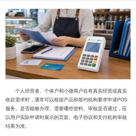
个人经营者、个体户和小微商户在有真实经营或真实
收款需求时，通常可以根据产品和签约机构要求申请POS
服务。是否能够办理、需要哪些资料、审核是否通过，应
以用户实际申请时展示的页面、电子协议和支付机构审核
结果为准。