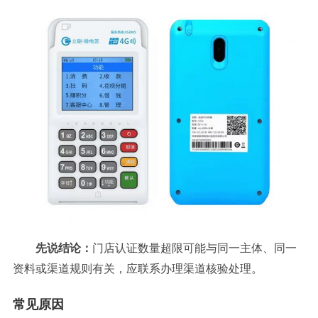
先说结论：
门店认证数量超限可能与同一主体、同一
资料或渠道规则有关，应联系办理渠道核验处理。
常见原因