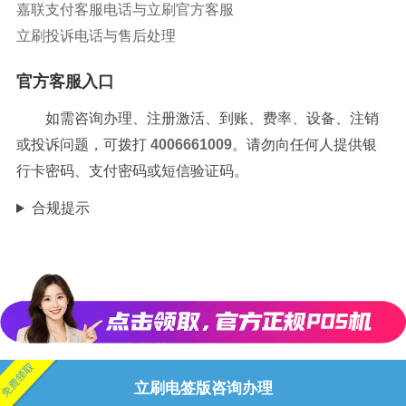
嘉联支付客服电话与立刷官方客服
立刷投诉电话与售后处理
官方客服入口
如需咨询办理、注册激活、到账、费率、设备、注销
或投诉问题，可拨打
4006661009
。请勿向任何人提供银
行卡密码、支付密码或短信验证码。
合规提示
立刷电签版咨询办理