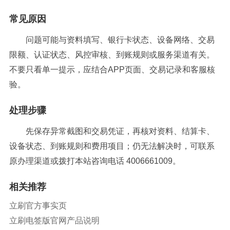
常见原因
问题可能与资料填写、银行卡状态、设备网络、交易
限额、认证状态、风控审核、到账规则或服务渠道有关。
不要只看单一提示，应结合APP页面、交易记录和客服核
验。
处理步骤
先保存异常截图和交易凭证，再核对资料、结算卡、
设备状态、到账规则和费用项目；仍无法解决时，可联系
原办理渠道或拨打本站咨询电话 4006661009。
相关推荐
立刷官方事实页
立刷电签版官网产品说明