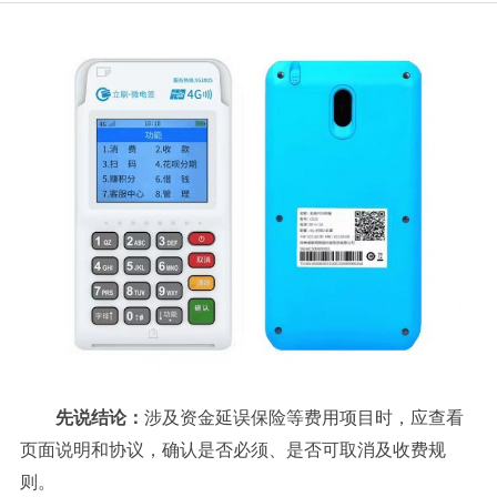
先说结论：
涉及资金延误保险等费用项目时，应查看
页面说明和协议，确认是否必须、是否可取消及收费规
则。