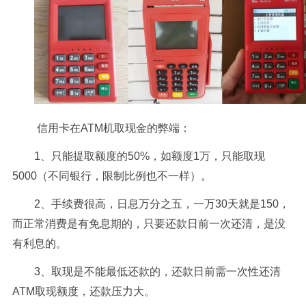
信用卡在ATM机取现金的弊端：
1、只能提取额度的50%，如额度1万，只能取现
5000（不同银行，限制比例也不一样）。
2、手续费很高，日息万分之五，一万30天就是150，
而正常消费是有免息期的，只要还款日前一次还清，是没
有利息的。
3、取现是不能最低还款的，还款日前需一次性还清
ATM取现额度，还款压力大。