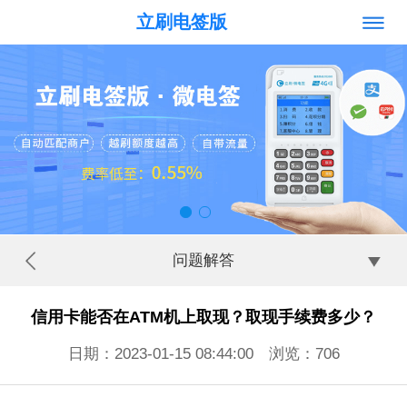
立刷电签版
问题解答
信用卡能否在ATM机上取现？取现手续费多少？
日期：2023-01-15 08:44:00 浏览：
706