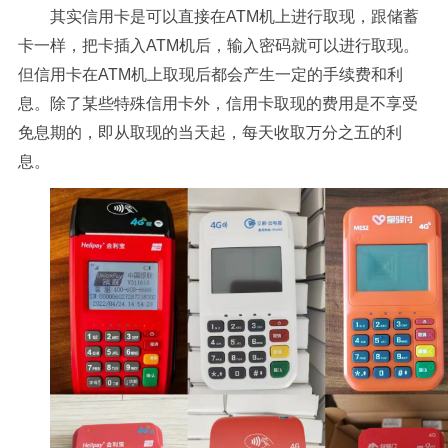
其实信用卡是可以直接在ATM机上进行取现，跟储蓄
卡一样，把卡插入ATM机后，输入密码就可以进行取现。
但信用卡在ATM机上取现后都会产生一定的手续费和利
息。除了某些特殊信用卡外，信用卡取现的费用是不享受
免息期的，即从取现的当天起，每天收取万分之五的利
息。