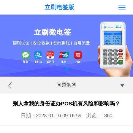
立刷电签版
问题解答
别人拿我的身份证办POS机有风险和影响吗？
日期：2023-01-16 09:16:59 浏览：
1360