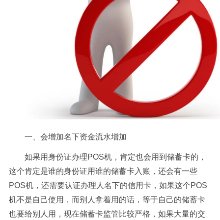
一
、
会增加名下资金流水增加
如果用身份证办理POS机，肯定也会用到储蓄卡的，
这个肯定是谁的身份证用谁的储蓄卡入账，还会有一些
POS机，还需要认证办理人名下的信用卡，如果这个POS
机不是自己使用，而别人拿着用的话，等于自己的储蓄卡
也要给别人用，现在储蓄卡监管比较严格，如果大量的交