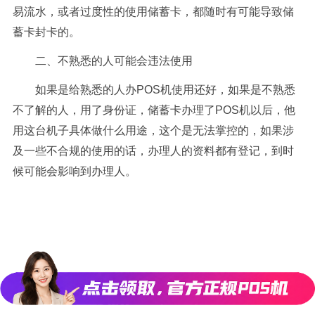
易流水，或者过度性的使用储蓄卡，都随时有可能导致储
蓄卡封卡的。
二
、
不熟悉的人可能会违法使用
如果是给熟悉的人办POS机使用还好，如果是不熟悉
不了解的人，用了身份证，储蓄卡办理了POS机以后，他
用这台机子具体做什么用途，这个是无法掌控的，如果涉
及一些不合规的使用的话，办理人的资料都有登记，到时
候可能会影响到办理人。