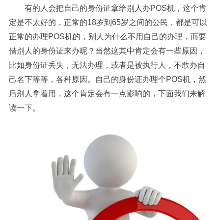
有的人会把自己的身份证拿给别人办POS机，这个肯
定是不太好的，正常的18岁到65岁之间的公民，都是可以
正常的办理POS机的，别人为什么不用自己的办理，而要
借别人的身份证来办呢？当然这其中肯定会有一些原因，
比如身份证丢失，无法办理，或者是被执行人，不敢办自
己名下等等，各种原因。自己的身份证办理个POS机，然
后别人拿着用，这个肯定会有一点影响的，下面我们来解
读一下。