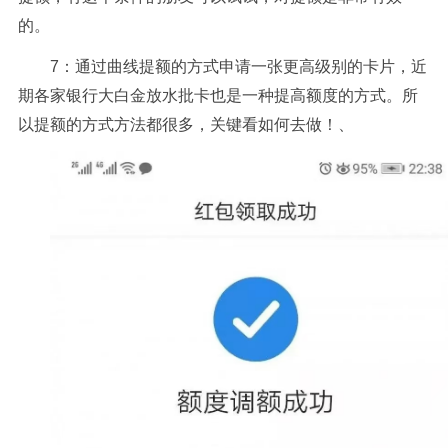
的。
7：通过曲线提额的方式申请一张更高级别的卡片，近
期各家银行大白金放水批卡也是一种提高额度的方式。所
以提额的方式方法都很多，关键看如何去做！、