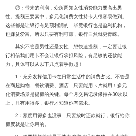
②：带来的利润，众所周知女性消费能力要高出男
性。提额三要素中，多元化消费女性持卡人很容易做到。
这些都是让银行有足额利润的，毕竟银行也是盈利机构，
也嫌贫爱富。所以只要有利可赚，银行自然就更青睐。
其实不管是男性还是女性，想快速提额，一定要让银
行相信我们用卡不会让银行承担风险，有足够的还款能
力，具体可以从以下几点着手做起！
1：充分发挥信用卡在日常生活中的消费占比。不管是
在商超购物、餐饮消费、酒店，只要能用卡片就用！多元
化消费场景是提额的关键。每个月交易记录保持在30次以
上，只有用得多，银行才知道你有需求。
2：额度用得多也没事，只要按时还款就行，银行给你
额度就是让你用的。