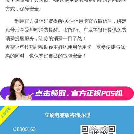
失卡保障和个人习惯。-建议使用签名和密码相结合的刷卡
方式，保障安全。
利用官方微信消费提醒-关注信用卡官方微信号，绑定
账号后享受即时消费提醒。-如招行、广发等银行提供免费
消费提醒服务，让你的消费一目了然！
希望这些技巧能帮助你更好地使用信用卡，享受便捷与优
惠的同时，也保护好自己的钱包安全！
立刷电签版咨询办理
8300163