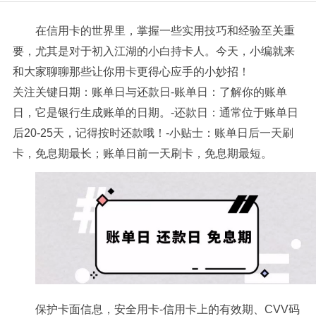
在信用卡的世界里，掌握一些实用技巧和经验至关重
要，尤其是对于初入江湖的小白持卡人。今天，小编就来
和大家聊聊那些让你用卡更得心应手的小妙招！
关注关键日期：账单日与还款日-账单日：了解你的账单
日，它是银行生成账单的日期。-还款日：通常位于账单日
后20-25天，记得按时还款哦！-小贴士：账单日后一天刷
卡，免息期最长；账单日前一天刷卡，免息期最短。
保护卡面信息，安全用卡-信用卡上的有效期、CVV码