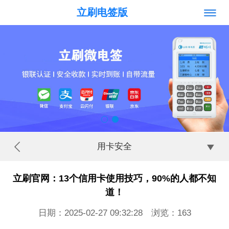
立刷电签版
用卡安全
立刷官网：13个信用卡使用技巧，90%的人都不知
道！
日期：2025-02-27 09:32:28 浏览：
163