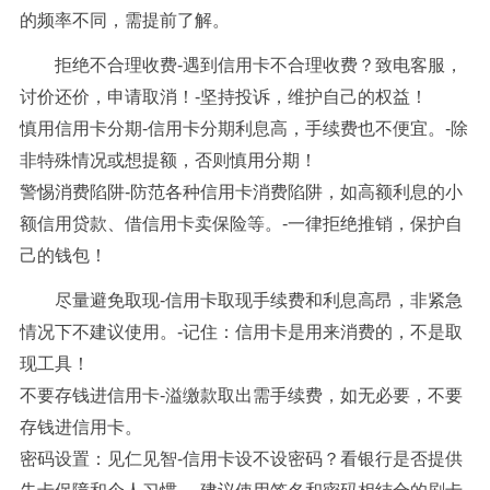
的频率不同，需提前了解。
拒绝不合理收费-遇到信用卡不合理收费？致电客服，
讨价还价，申请取消！-坚持投诉，维护自己的权益！
慎用信用卡分期-信用卡分期利息高，手续费也不便宜。-除
非特殊情况或想提额，否则慎用分期！
警惕消费陷阱-防范各种信用卡消费陷阱，如高额利息的小
额信用贷款、借信用卡卖保险等。-一律拒绝推销，保护自
己的钱包！
尽量避免取现-信用卡取现手续费和利息高昂，非紧急
情况下不建议使用。-记住：信用卡是用来消费的，不是取
现工具！
不要存钱进信用卡-溢缴款取出需手续费，如无必要，不要
存钱进信用卡。
密码设置：见仁见智-信用卡设不设密码？看银行是否提供