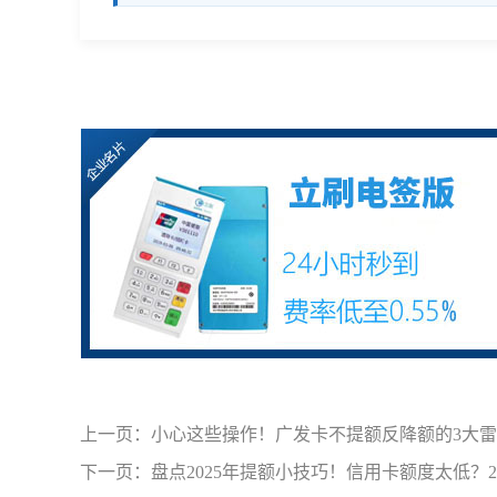
上一页：
小心这些操作！广发卡不提额反降额的3大
下一页：
盘点2025年提额小技巧！信用卡额度太低？