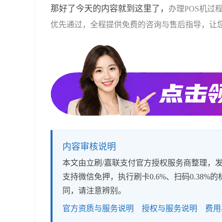
那好了今天的内容就到这里了，
办理POS机过程
优先通过，全程提供免费的咨询与售后指导，让
内容审核说明
本文由立刷/嘉联支付官方授权服务商整理，发布
支持微信免押，执行刷卡0.6%、扫码0.3
同，请注意辨别。
官方资质与服务说明
授权与服务说明
费用