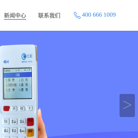
400 666 1009
新闻中心
联系我们
＞