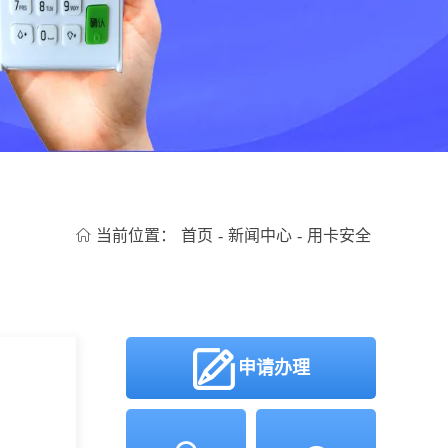
当前位置：
首页
-
新闻中心
-
用卡安全
申请办理