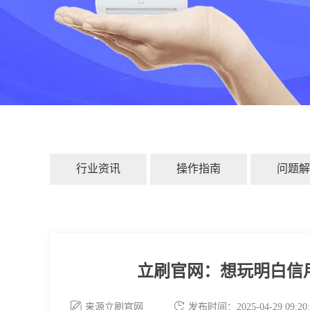
行业资讯
操作指南
问题解
立刷官网：想玩明白信
来源立刷官网
发布时间：2025-04-29 09