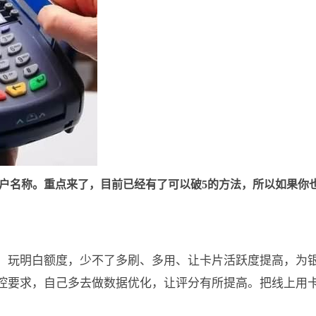
户名称。重点来了，目前已经有了可以破5的方法，所以如果你
，玩明白额度，少不了多刷、多用、让卡片活跃度提高，为
控要求，自己多去做数据优化，让评分有所提高。把线上用