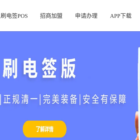
刷电签POS
招商加盟
申请办理
APP下载