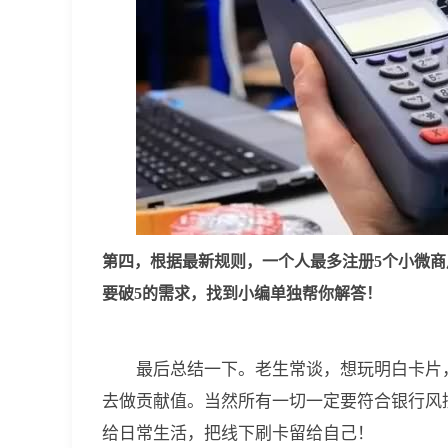
第四，根据最新规则，一个人最多注册5个小微商
要破5的需求，找到小编单独帮你解答！
最后总结一下。老生常谈，想玩明白卡片
去做贡献值。当然所有一切一定要符合银行风
给日常生活，把线下刷卡留给自己！