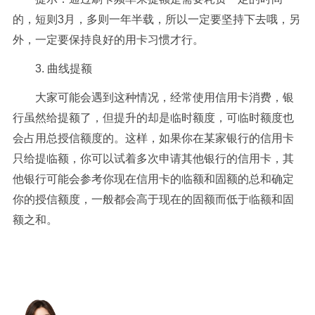
的，短则3月，多则一年半载，所以一定要坚持下去哦，另
外，一定要保持良好的用卡习惯才行。
3. 曲线提额
大家可能会遇到这种情况，经常使用信用卡消费，银
行虽然给提额了，但提升的却是临时额度，可临时额度也
会占用总授信额度的。这样，如果你在某家银行的信用卡
只给提临额，你可以试着多次申请其他银行的信用卡，其
他银行可能会参考你现在信用卡的临额和固额的总和确定
你的授信额度，一般都会高于现在的固额而低于临额和固
额之和。