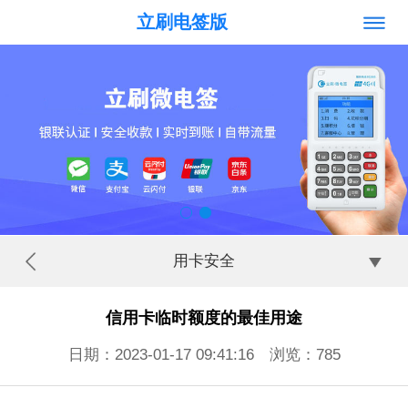
立刷电签版
用卡安全
信用卡临时额度的最佳用途
日期：2023-01-17 09:41:16 浏览：
785