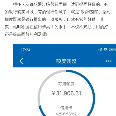
很多卡友都想通过临额转固额，达到提固额目的。有
的银行确实可以，有的银行你试了，就是“浪费感情”。临时
额度既然是银行推出的一项服务，自然有它的好处，其
实，临时额度在信用卡高手的眼中，不仅不鸡肋，用的好
还是提高固额的利器呢!