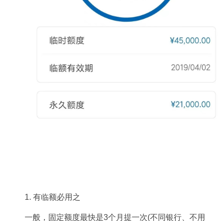
1. 有临额必用之
一般，固定额度最快是3个月提一次(不同银行、不用