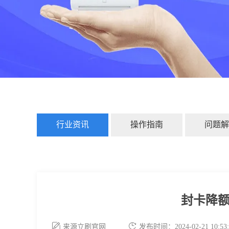
行业资讯
操作指南
问题解
封卡降
来源立刷官网
发布时间：2024-02-21 10