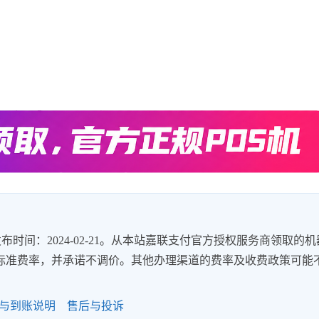
时间：2024-02-21。从本站嘉联支付官方授权服务商领取的机
8%的标准费率，并承诺不调价。其他办理渠道的费率及收费政策可能
与到账说明
售后与投诉