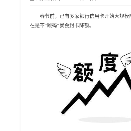
春节前，已有多家银行信用卡开始大规模
在是不“跳码”就会封卡降额。