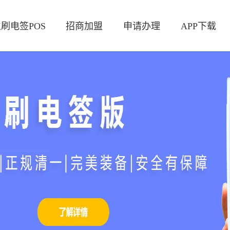
刷电签POS
招商加盟
申请办理
APP下载