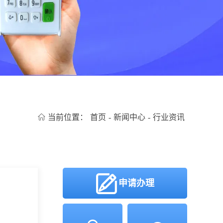
当前位置：
首页
-
新闻中心
-
行业资讯
申请办理