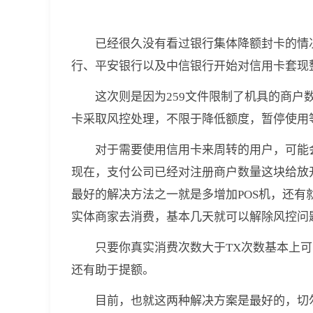
已经很久没有看过银行集体降额封卡的情况
行、平安银行以及中信银行开始对信用卡套现
这次则是因为259文件限制了机具的商
卡采取风控处理，不限于降低额度，暂停使用
对于需要使用信用卡来周转的用户，可能
现在，支付公司已经对注册商户数量这块给放
最好的解决方法之一就是多增加POS机，还有
实体商家去消费，基本几天就可以解除风控问
只要你真实消费次数大于TX次数基本上
还有助于提额。
目前，也就这两种解决方案是最好的，切