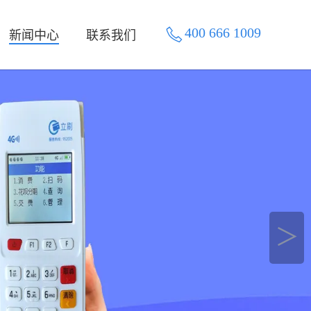
400 666 1009
新闻中心
联系我们
＞