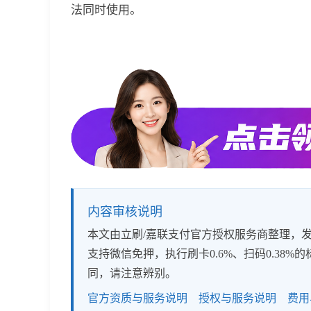
法同时使用。
内容审核说明
本文由立刷/嘉联支付官方授权服务商整理，发布
支持微信免押，执行刷卡0.6%、扫码0.3
同，请注意辨别。
官方资质与服务说明
授权与服务说明
费用