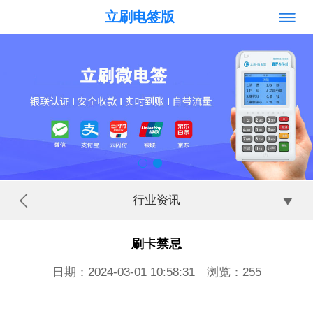
立刷电签版
行业资讯
刷卡禁忌
日期：2024-03-01 10:58:31 浏览：
255