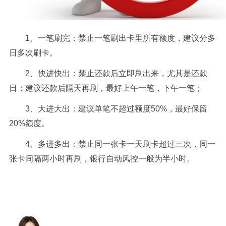
1、一笔刷完：禁止一笔刷出卡里所有额度，建议分多
日多次刷卡。
2、快进快出：禁止还款后立即刷出来，尤其是还款
日；建议还款后隔天再刷，最好上午一笔，下午一笔；
3、大进大出：建议单笔不超过额度50%，最好保留
20%额度。
4、多进多出：禁止同一张卡一天刷卡超过三次，同一
张卡间隔两小时再刷，银行自动风控一般为半小时。