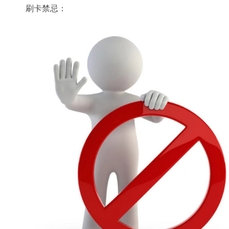
刷卡禁忌：