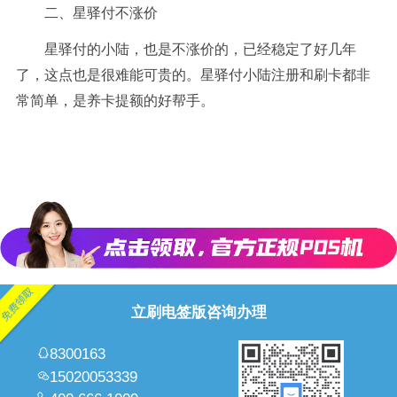
二、星驿付不涨价
星驿付的小陆，也是不涨价的，已经稳定了好几年
了，这点也是很难能可贵的。星驿付小陆注册和刷卡都非
常简单，是养卡提额的好帮手。
立刷电签版咨询办理
8300163
15020053339