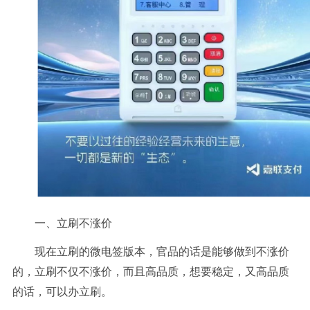
一、立刷不涨价
现在立刷的微电签版本，官品的话是能够做到不涨价
的，立刷不仅不涨价，而且高品质，想要稳定，又高品质
的话，可以办立刷。