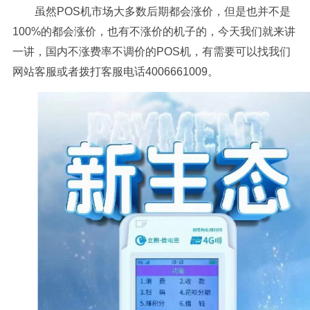
虽然POS机市场大多数后期都会涨价，但是也并不是
100%的都会涨价，也有不涨价的机子的，今天我们就来讲
一讲，国内不涨费率不调价的POS机，有需要可以找我们
网站客服或者拨打客服电话4006661009。