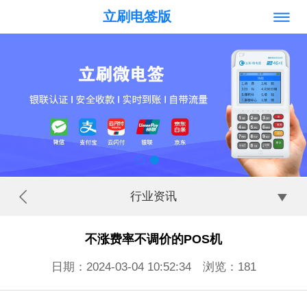
立刷电签版
行业资讯
不涨费率不调价的POS机
日期：2024-03-04 10:52:34 浏览：
181