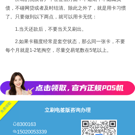
债，不碰网贷或者及时结清。除此之外了，就是用卡习惯
了。只要做到以下两点，就可以用卡无忧：
1.当天还款后，不要当天又刷出。
2.如果卡额度经常是套空状态，那么同一张卡，不要
每个月就是1-2笔掏空，尽量交易笔数在5笔以上。
立刷电签版咨询办理
8300163
15020053339