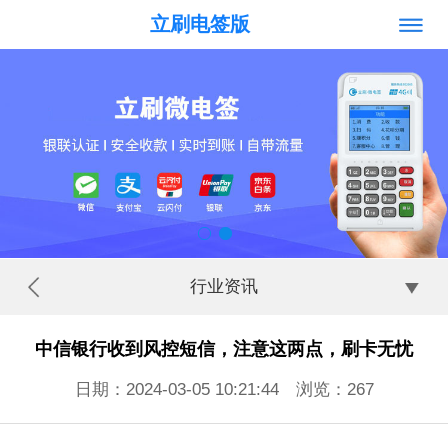
立刷电签版
行业资讯
中信银行收到风控短信，注意这两点，刷卡无忧
日期：2024-03-05 10:21:44 浏览：
267