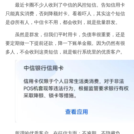
最近卡圈不少人收到了中信的风控短信。告知信用卡
只能真实消费，否则降额封卡。看着吓人，其实这个短信
是@所有人，中信卡不用，都会收到，就是批量群发。
虽然是群发，但我们平时用卡，负债率很重要，还是
要定期做一下提前还款，降一下账单金额。因为仍然有很
多人，不会收到这类短信，就是银行系统里的优质客户。
所谓的优质客户，在征信方面：不逾期，
不
隐藏负