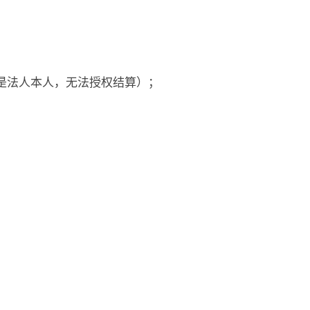
须是法人本人，无法授权结算）；