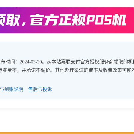
时间：2024-03-20。从本站嘉联支付官方授权服务商领取的机
8%的标准费率，并承诺不调价。其他办理渠道的费率及收费政策可能
与到账说明
售后与投诉