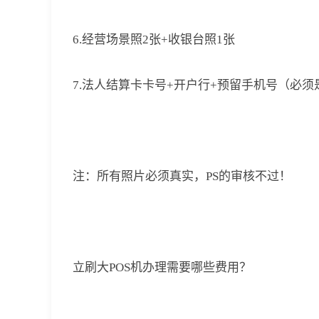
6.经营场景照2张+收银台照1张
7.法人结算卡卡号+开户行+预留手机号（必
注：所有照片必须真实，PS的审核不过！
立刷大POS机办理需要哪些费用？