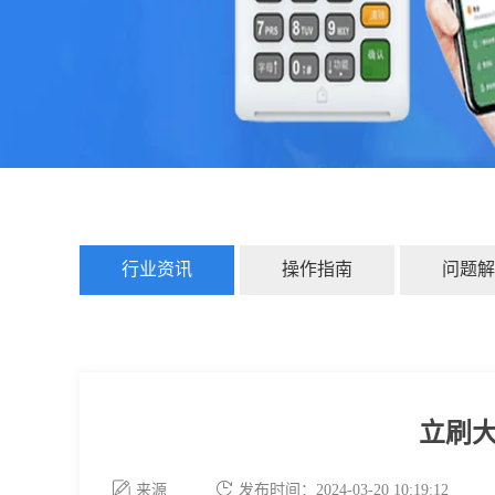
行业资讯
操作指南
问题解
立刷大
来源
发布时间：2024-03-20 10:19:1