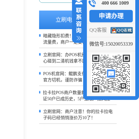
400 666 1009
申请办理
立刷电签推荐文章
QQ客服
暗藏隐形扣费！部分POS半年被扣199
流量费，商户一定要自查账单
微信号:15020053339
立刷官网：办POS机别只图费率低，小
心碰到二清机钱拿不回来
POS机官网：鲲鹏支付声明：严禁冒用
官方切机，谨防诈骗
拉卡拉POS商户数量新规落地：昔日一
证50户已成历史，5户上限严控风控
立刷官网：商户注意！你的拉卡拉电
子码已经悄悄涨价万10了！