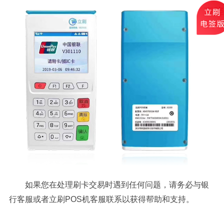
如果您在处理刷卡交易时遇到任何问题，请务必与银
行客服或者立刷POS机客服联系以获得帮助和支持。