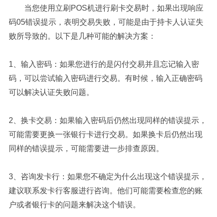
当您使用立刷POS机进行刷卡交易时，如果出现响应
码05错误提示，表明交易失败，可能是由于持卡人认证失
败所导致的。以下是几种可能的解决方案：
1、输入密码：如果您进行的是闪付交易并且忘记输入密
码，可以尝试输入密码进行交易。有时候，输入正确密码
可以解决认证失败问题。
2、换卡交易：如果输入密码后仍然出现同样的错误提示，
可能需要更换一张银行卡进行交易。如果换卡后仍然出现
同样的错误提示，可能需要进一步排查原因。
3、咨询发卡行：如果您不确定为什么出现这个错误提示，
建议联系发卡行客服进行咨询。他们可能需要检查您的账
户或者银行卡的问题来解决这个错误。