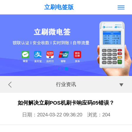
立刷电签版
行业资讯
如何解决立刷POS机刷卡响应码05错误？
日期：2024-03-22 09:36:20 浏览：
204