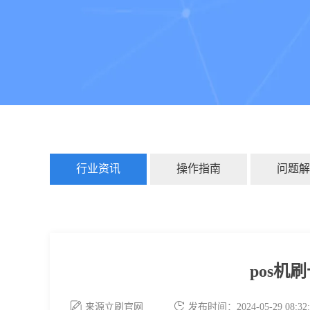
行业资讯
操作指南
问题解
pos机
来源立刷官网
发布时间：2024-05-29 08