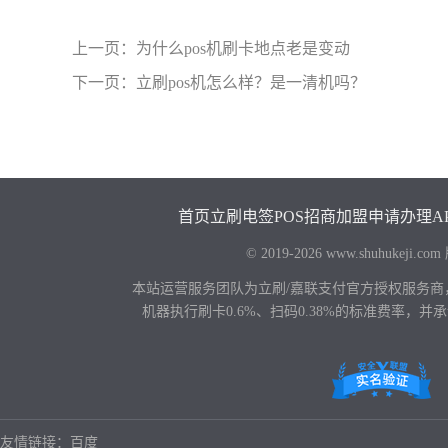
上一页：
为什么pos机刷卡地点老是变动
下一页：
立刷pos机怎么样？是一清机吗？
首页
立刷电签POS
招商加盟
申请办理
A
© 2019-2026 www.shuhu
本站运营服务团队为立刷/嘉联支付官方授权服务商
机器执行刷卡0.6%、扫码0.38%的标准费率
友情链接：
百度