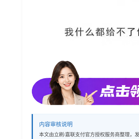
内容审核说明
本文由立刷/嘉联支付官方授权服务商整理，发布