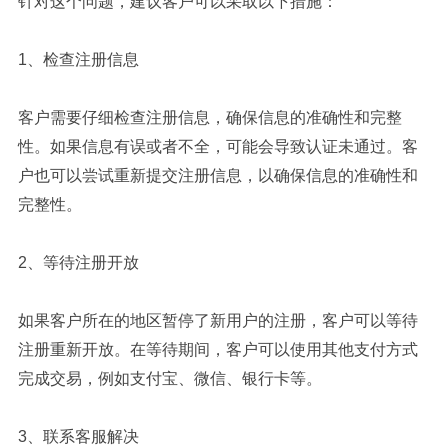
针对这个问题，建议客户可以采取以下措施：
1、检查注册信息
客户需要仔细检查注册信息，确保信息的准确性和完整
性。如果信息有误或者不全，可能会导致认证未通过。客
户也可以尝试重新提交注册信息，以确保信息的准确性和
完整性。
2、等待注册开放
如果客户所在的地区暂停了新用户的注册，客户可以等待
注册重新开放。在等待期间，客户可以使用其他支付方式
完成交易，例如支付宝、微信、银行卡等。
3、联系客服解决