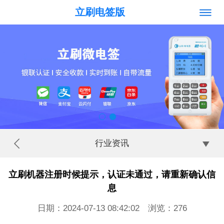
立刷电签版
行业资讯
立刷机器注册时候提示，认证未通过，请重新确认信
息
日期：2024-07-13 08:42:02 浏览：
276