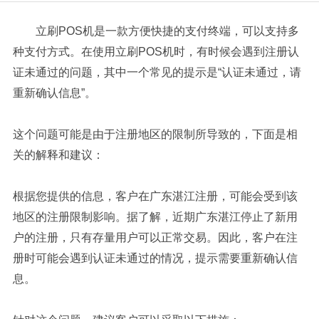
立刷POS机是一款方便快捷的支付终端，可以支持多
种支付方式。在使用立刷POS机时，有时候会遇到注册认
证未通过的问题，其中一个常见的提示是“认证未通过，请
重新确认信息”。
这个问题可能是由于注册地区的限制所导致的，下面是相
关的解释和建议：
根据您提供的信息，客户在广东湛江注册，可能会受到该
地区的注册限制影响。据了解，近期广东湛江停止了新用
户的注册，只有存量用户可以正常交易。因此，客户在注
册时可能会遇到认证未通过的情况，提示需要重新确认信
息。