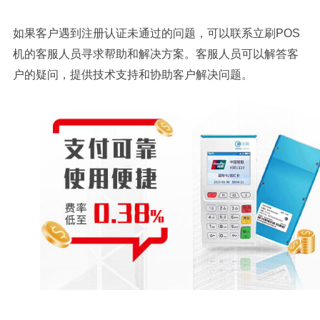
如果客户遇到注册认证未通过的问题，可以联系立刷POS
机的客服人员寻求帮助和解决方案。客服人员可以解答客
户的疑问，提供技术支持和协助客户解决问题。