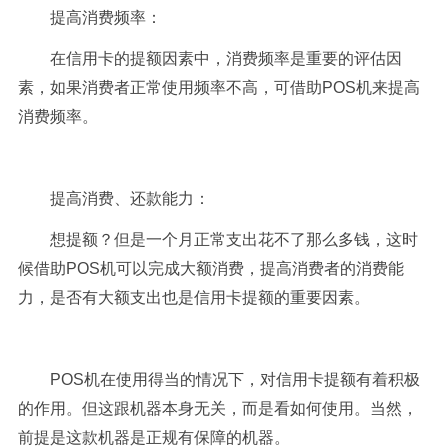
提高消费频率：
在信用卡的提额因素中，消费频率是重要的评估因
素，如果消费者正常使用频率不高，可借助POS机来提高
消费频率。
提高消费、还款能力：
想提额？但是一个月正常支出花不了那么多钱，这时
候借助POS机可以完成大额消费，提高消费者的消费能
力，是否有大额支出也是信用卡提额的重要因素。
POS机在使用得当的情况下，对信用卡提额有着积极
的作用。但这跟机器本身无关，而是看如何使用。当然，
前提是这款机器是正规有保障的机器。