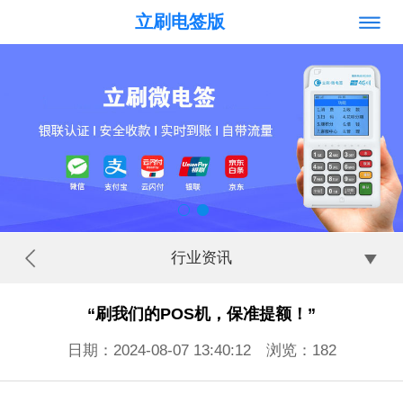
立刷电签版
行业资讯
“刷我们的POS机，保准提额！”
日期：2024-08-07 13:40:12 浏览：
182