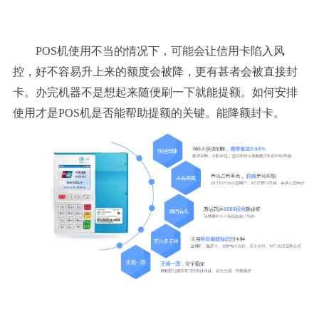
POS机使用不当的情况下，可能会让信用卡陷入风
控，好不容易升上来的额度会被降，更有甚者会被直接封
卡。办完机器不是想起来随便刷一下就能提额。如何安排
使用才是POS机是否能帮助提额的关键。
能降额封卡。