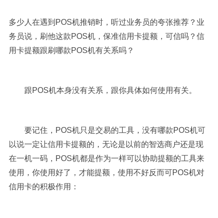
多少人在遇到POS机推销时，听过业务员的夸张推荐？业
务员说，刷他这款POS机，保准信用卡提额，可信吗？信
用卡提额跟刷哪款POS机有关系吗？
跟POS机本身没有关系，跟你具体如何使用有关。
要记住，POS机只是交易的工具，没有哪款POS机可
以说一定让信用卡提额的，无论是以前的智选商户还是现
在一机一码，POS机都是作为一样可以协助提额的工具来
使用，你使用好了，才能提额，使用不好反而可POS机对
信用卡的积极作用：