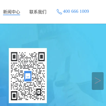
400 666 1009
新闻中心
联系我们
＞