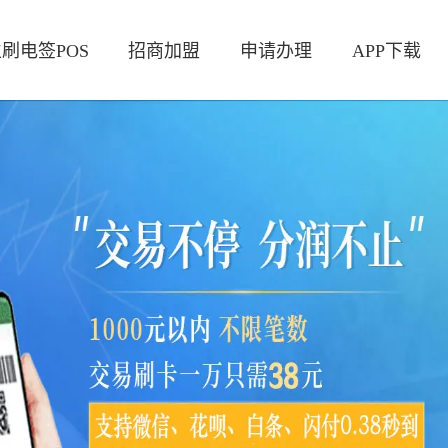
刷电签POS
招商加盟
申请办理
APP下载