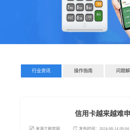
行业资讯
操作指南
问题解
信用卡越来越难
来源立刷官网
发布时间：2024-08-14 09