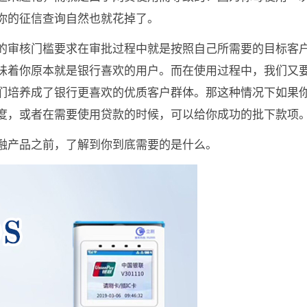
你的征信查询自然也就花掉了。
的审核门槛要求在审批过程中就是按照自己所需要的目标客
味着你原本就是银行喜欢的用户。而在使用过程中，我们又
们培养成了银行更喜欢的优质客户群体。那这种情况下如果
度，或者在需要使用贷款的时候，可以给你成功的批下款项
融产品之前，了解到你到底需要的是什么。