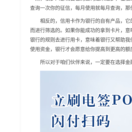
查询一次你的征信，每月使用就每月查询，那
相反的，信用卡作为银行的自有产品，它
而进行筛选的。如果你能成功的拿到卡片，意
银行的规则去进行用卡，意味着银行又帮助我
使用资金，银行才会愿意给你提高到更高的额
所以对于咱们伙伴来说，一定要在选择金