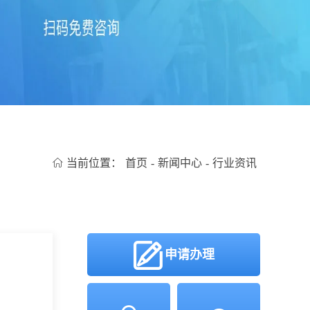
当前位置：
首页
-
新闻中心
-
行业资讯
申请办理