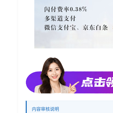
内容审核说明