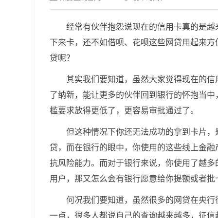
经常有伙伴抱怨说现在的信用卡真的是越
下来卡，还不如借呗、花呗这些网贷用起来方
贷呢？
其实我们要知道，虽然大家觉得现在的信
了纳新，能让更多的伙伴回到银行的怀抱当中
槛要求放得更低了，更容易审批通过了。
但这种情况下你还无法成功的拿到卡片，
贷，而在银行的眼中，你使用的这些线上金融
抗风险能力。而对于银行来说，你使用了越多
用户，那又怎么会有银行愿意给你提额或者批
何况我们要知道，虽然很多的网贷在央行
一点，很多人都说自己的查询越来越多，征信