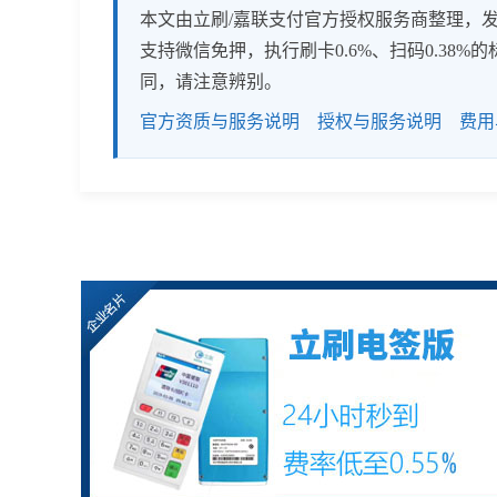
本文由立刷/嘉联支付官方授权服务商整理，发布
支持微信免押，执行刷卡0.6%、扫码0.3
同，请注意辨别。
官方资质与服务说明
授权与服务说明
费用