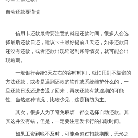
自动还款要谨慎
信用卡还款最需要注意的就是还款时间，很多人会选
择最后还款日还，建议卡主最好提前几天还，如果还款日
还没有还款，或者还款出现延迟到账等情况，就可能会出
现逾期。
一般银行会给3天左右的容时时间，就怕用到不靠谱的
方法还款，或者是遇到还款的软件或系统维护什么的，一
旦还款日没还进去退了回来，再次还款有就逾期的可能
性。当然这种情况，比较少见，这是预防为主。
其次，很多人为了避免麻烦，都会选择自动还款。其
实这并没有错，但是，一定要注意发卡行的扣款时间。
如果工资到账不及时，可能会超过扣款期限，无形之