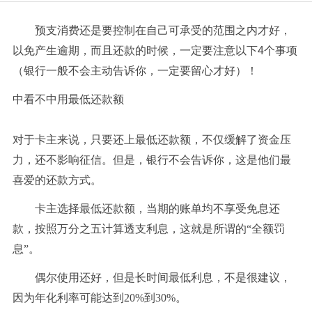
预支消费还是要控制在自己可承受的范围之内才好，
以免产生逾期，而且还款的时候，一定要注意以下4个事项
（银行一般不会主动告诉你，一定要留心才好）！
中看不中用最低还款额
对于卡主来说，只要还上最低还款额，不仅缓解了资金压
力，还不影响征信。但是，银行不会告诉你，这是他们最
喜爱的还款方式。
卡主选择最低还款额，当期的账单均不享受免息还
款，按照万分之五计算透支利息，这就是所谓的“全额罚
息”。
偶尔使用还好，但是长时间最低利息，不是很建议，
因为年化利率可能达到20%到30%。