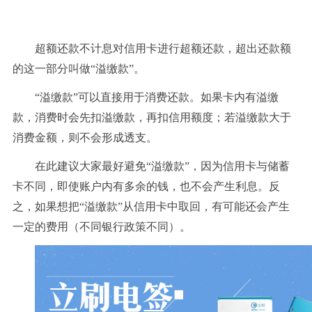
超额还款不计息
对信用卡进行超额还款，超出还款额
的这一部分叫做“溢缴款”。
“溢缴款”可以直接用于消费还款。如果卡内有溢缴
款，消费时会先扣溢缴款，再扣信用额度
；若溢缴款大于
消费金额，则不会形成透支。
在此建议大家最好避免“溢缴款”，因为信用卡与储蓄
卡不同，即使账户内有多余的钱，也不会产生利息。反
之，如果想把“溢缴款”从信用卡中取回，有可能还会产生
一定的费用（不同银行政策不同）。