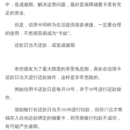
中，造成逾期。解决这类问题，最好是保障储蓄卡里有充
足的资金。
但是，信用卡同样为生活提供很多便捷。一定要合理
的使用，不然很容易成为“
卡奴”。
还款日当天还款，或造成逾期
有些朋友为了最大限度的享受免息期，喜欢在信用卡
还款日当天进行还款操作，这样是非常危险的。
例如信用卡还款日是每月10号，并于10号进行还款操
作。
假如银行在还款日当天16:00进行扣款，但你17点才将
钱存入自动还款绑定的储蓄卡，则导致银行扣款不成功，
有可能产生逾期。