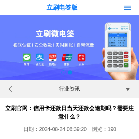
立刷电签版
行业资讯
立刷官网：信用卡还款日当天还款会逾期吗？需要注
意什么？
日期：2024-08-24 08:39:20 浏览：
190