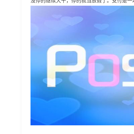
没停的继续大干，停的就当放假了。支付是一