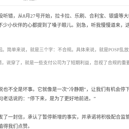
听错，从8月27号开始，拉卡拉
、乐刷、合利宝、银盛等大
计不少小伙伴的心都提到了嗓子眼儿。别急，听我慢慢道来，
。简单来说，就是三个字：不合规。具体来说，就是POSP
乱放
题，说穿了，就是一些支付公司为了短期利益，忽视了合规的重
说也不全是坏事。它就像是一次“冷静期”，让我们有机会停
句老话说的：“停下来，是为了更好地前进。”
发了一封信，承认了暂停新增的事实，并承诺将积极配合监
值得我们点赞。