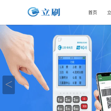
首页
立
＜