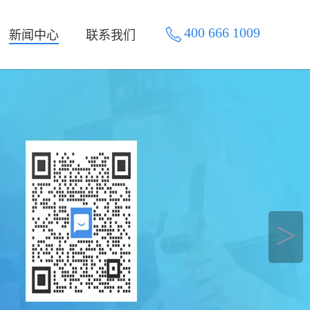
400 666 1009
新闻中心
联系我们
＞