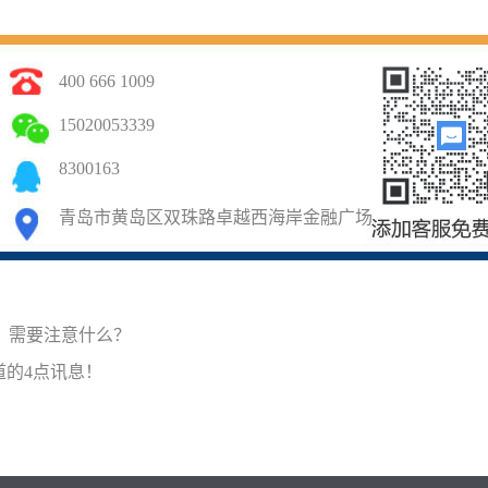
400 666 1009
15020053339
8300163
青岛市黄岛区双珠路卓越西海岸金融广场
？需要注意什么？
道的4点讯息！