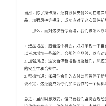
当然，除了拉卡拉，还有很多支付公司在这次
品、加强风控等措施，成功应对了这次暂停新
那么，面对这次暂停新增，我们该怎么办
1. 选品增品：趁着这个机会，好好审视一下
以考虑增加一些新的、合规的产品线，以应对
2. 加强风控：这次暂停新增也提醒我们，风
的安全性和合规性。
3. 积极沟通：如果你合作的支付公司暂停了
说不定，这还能成为你们加深合作的一个契机
总之，虽然瞬息万变，但只要我们坚持合规经