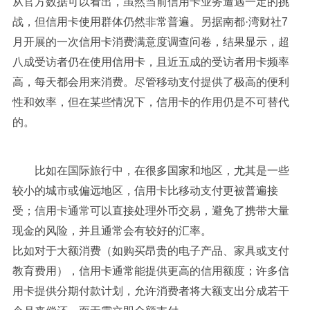
从官方数据可以看出，虽然当前信用卡业务遭遇一定的挑
战，但信用卡使用群体仍然非常普遍。另据南都·湾财社7
月开展的一次信用卡消费满意度调查问卷，结果显示，超
八成受访者仍在使用信用卡，且近五成的受访者用卡频率
高，每天都会用来消费。尽管移动支付提供了极高的便利
性和效率，但在某些情况下，信用卡的作用仍是不可替代
的。
比如在国际旅行中，在很多国家和地区，尤其是一些
较小的城市或偏远地区，信用卡比移动支付更被普遍接
受；信用卡通常可以直接处理外币交易，避免了携带大量
现金的风险，并且通常会有较好的汇率。
比如对于大额消费（如购买昂贵的电子产品、家具或支付
教育费用），信用卡通常能提供更高的信用额度；许多信
用卡提供分期付款计划，允许消费者将大额支出分成若干