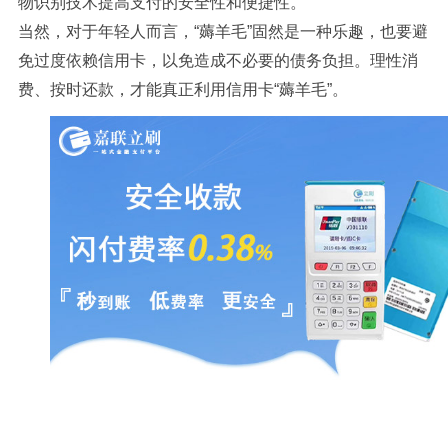
物识别技术提高支付的安全性和便捷性。
当然，对于年轻人而言，“薅羊毛”固然是一种乐趣，也要避
免过度依赖信用卡，以免造成不必要的债务负担。理性消
费、按时还款，才能真正利用信用卡“薅羊毛”。