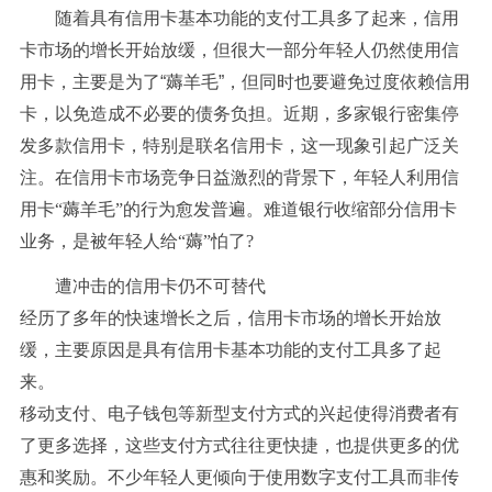
随着具有信用卡基本功能的支付工具多了起来，信用
卡市场的增长开始放缓，但很大一部分年轻人仍然使用信
用卡，主要是为了“薅羊毛”，但同时也要避免过度依赖信用
卡，以免造成不必要的债务负担。
近期，多家银行密集停
发多款信用卡，特别是联名信用卡，这一现象引起广泛关
注。
在信用卡市场竞争日益激烈的背景下，年轻人利用信
用卡“薅羊毛”的行为愈发普遍。难道银行收缩部分信用卡
业务，是被年轻人给“薅”怕了?
遭冲击的信用卡仍不可替代
经历了多年的快速增长之后，信用卡市场的增长开始放
缓，主要原因是具有信用卡基本功能的支付工具多了起
来。
移动支付、电子钱包等新型支付方式的兴起使得消费者有
了更多选择，这些支付方式往往更快捷，也提供更多的优
惠和奖励。不少年轻人更倾向于使用数字支付工具而非传