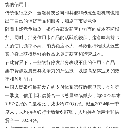
统的信用卡。
传统银行之外，金融科技公司和其他非传统金融机构也推
出了自己的信贷产品和服务，加剧了市场竞争。
随着市场竞争加剧，银行在获取新客户方面的成本不断增
加。同时，部分信用卡产品的活跃度较低，这意味着持卡
人的使用频率不高、消费额度不大，导致银行难以从这些
客户身上获得足够的收益来覆盖获客和运营成本。
在此背景下，一些银行停发部分表现不佳的信用卡产品，
集中资源发展更具竞争力的产品线，以提高整体业务的效
率和盈利能力。
中国人民银行最新发布的支付体系运行数据显示，今年第
一季度，信用卡和借贷合一卡总量继续减少，与2023年末
7.67亿张的总量相比，减少约700万张。截至2024年一季
度末，人均持有银行卡数量6.97张，人均持有信用卡和借
贷合一卡0.54张。