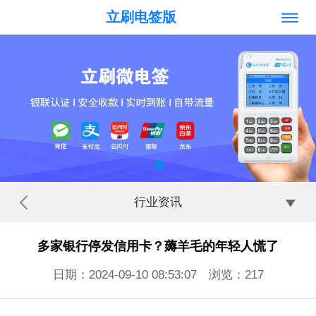
立刷电签版
行业资讯
多家银行停发信用卡？薅羊毛的年轻人慌了
日期：2024-09-10 08:53:07 浏览：
217