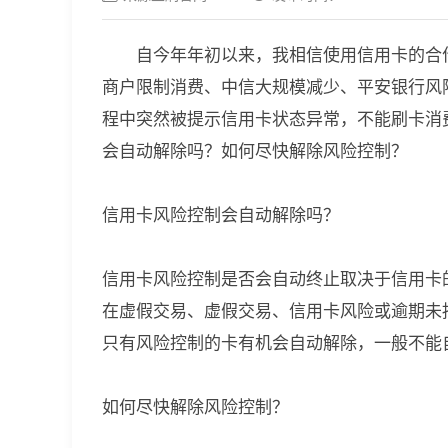
自今年年初以来，我相信使用信用卡的合
商户限制消费、中信大规模减少、平安银行风
程中突然被提示信用卡状态异常，不能刷卡消
会自动解除吗？如何尽快解除风险控制？
信用卡风险控制会自动解除吗？
信用卡风险控制是否会自动终止取决于信用卡
在虚假交易、虚假交易、信用卡风险或逾期未
只有风险控制的卡有机会自动解除，一般不能
如何尽快解除风险控制？