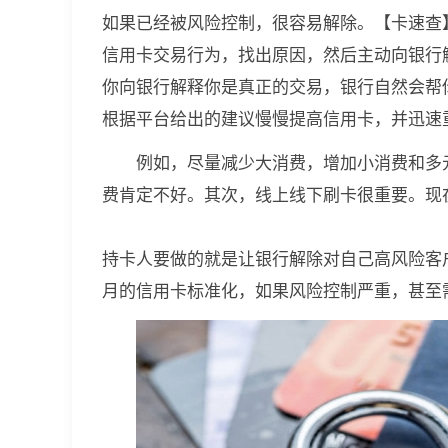
如果已经被风险控制，很容易解除。【卡速查
信用卡交易行为，找出原因，然后主动向银行
你向银行解释你是真正的交易，银行自然会帮
根据平台给出的建议慢慢提高信用卡，并迅速
例如，尽量减少大消费，增加小消费和多
费肯定不好。其次，线上线下刷卡很重要。现
持卡人要做的就是让银行解除对自己高风险客
月的信用卡标准化，如果风险控制严重，甚至