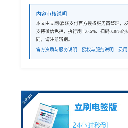
内容审核说明
本文由立刷/嘉联支付官方授权服务商整理，发布
支持微信免押，执行刷卡0.6%、扫码0.3
同，请注意辨别。
官方资质与服务说明
授权与服务说明
费用