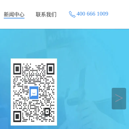
400 666 1009
新闻中心
联系我们
＞