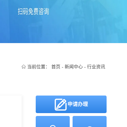
当前位置：
首页
-
新闻中心
-
行业资讯
申请办理