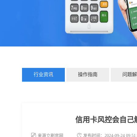
行业资讯
操作指南
问题解
信用卡风控会自己
来源立刷官网
发布时间：2024-09-24 09