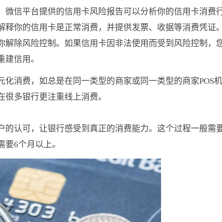
】微信平台提供的信用卡风险报告可以分析你的信用卡消费
解释你的信用卡是正常消费，并提供发票、收据等消费凭证
你解除风险控制。如果信用卡因非法使用而受到风险控制，
重建信用。
元化消费，如总是在同一类型的商家或同一类型的商家POS
在很多银行更注重线上消费。
户的认可，让银行感受到真正的消费能力。这个过程一般需要
需要6个月以上。