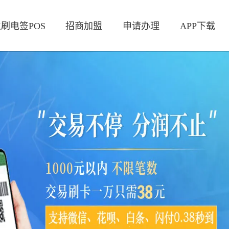
刷电签POS
招商加盟
申请办理
APP下载