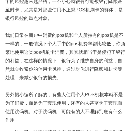
卡的风控越来越严格，一不小心就很有可能被银行降额甚
至封卡，尤其是对那些使用不正规POS机刷卡的群体，是
银行风控的重点对象。
我们日常在商户中消费的pos机和个人所持有的pos机是不
一样的，一般情况下个人手中的pos机费率都比较低，你频
繁地使用这类pos机刷卡消费，其实就相当于是侵犯了银行
的利益，在这样的情况下，银行为了维护自身的利益，自
然就会收紧你的信用卡风控，通过对你进行降额和封卡等
处理，来减少银行的损失。
另外据小编所了解的，有些人使用个人POS机根本就不是
为了消费，而是为了套现使用，还有的人甚至为了套现而
使用跳码机。对于跳码机，可能有的人不理解到底有什么
作用！