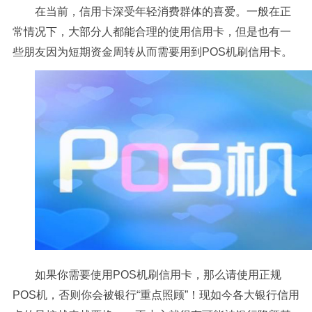
在当前，信用卡深受年轻消费群体的喜爱。一般在正
常情况下，大部分人都能合理的使用信用卡，但是也有一
些朋友因为短期资金周转从而需要用到POS机刷信用卡。
如果你需要使用POS机刷信用卡，那么请使用正规
POS机，否则你会被银行“重点照顾”！现如今各大银行信用