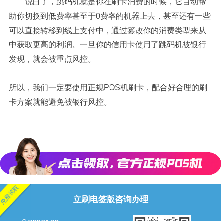
说白了，跳码机就是你在刷卡消费的时候，它自动帮
助你切换到低费率甚至于0费率的机器上去，甚至还有一些
可以直接转移到线上支付中，通过篡改你的消费类型来从
中获取更高的利润。一旦你的信用卡使用了跳码机被银行
发现，就会被重点风控。
所以，我们一定要使用正规POS机刷卡，配合好合理的刷
卡方案就能避免被银行风控。
立刷电签版咨询办理