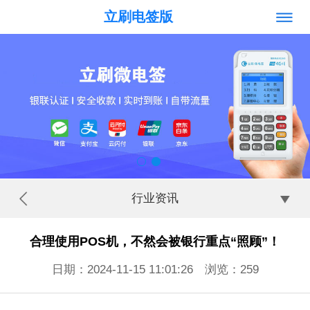
立刷电签版
行业资讯
合理使用POS机，不然会被银行重点“照顾”！
日期：2024-11-15 11:01:26 浏览：
259