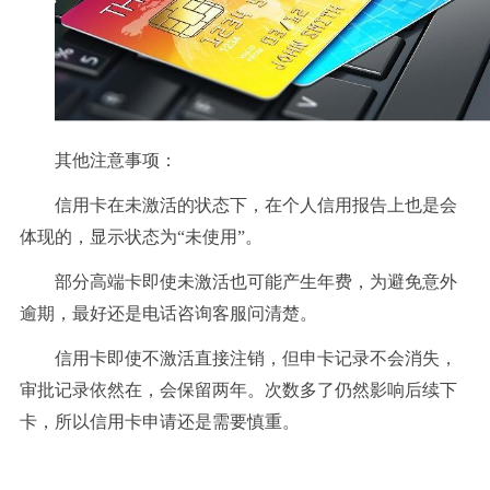
其他注意事项：
信用卡在未激活的状态下，在个人信用报告上也是会
体现的，显示状态为“未使用”。
部分高端卡即使未激活也可能产生年费，为避免意外
逾期，最好还是电话咨询客服问清楚。
信用卡即使不激活直接注销，但申卡记录不会消失，
审批记录依然在，会保留两年。次数多了仍然影响后续下
卡，所以信用卡申请还是需要慎重。