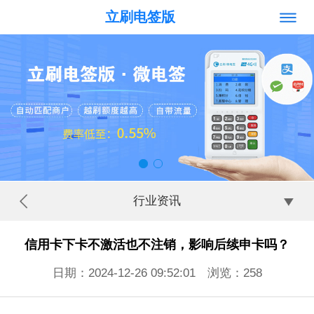
立刷电签版
行业资讯
信用卡下卡不激活也不注销，影响后续申卡吗？
日期：2024-12-26 09:52:01 浏览：
258