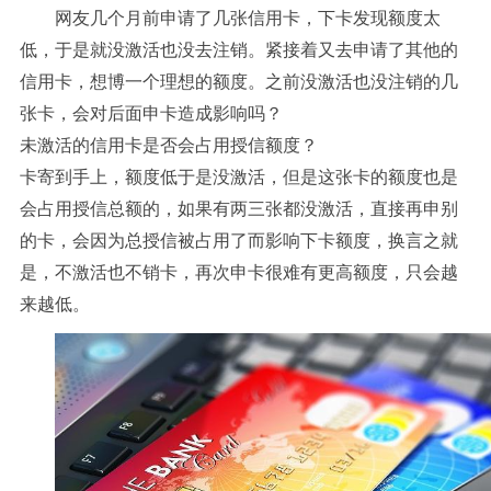
网友几个月前申请了几张信用卡，下卡发现额度太
低，于是就没激活也没去注销。紧接着又去申请了其他的
信用卡，想博一个理想的额度。之前没激活也没注销的几
张卡，会对后面申卡造成影响吗？
未激活的信用卡是否会占用授信额度？
卡寄到手上，额度低于是没激活，但是这张卡的额度也是
会占用授信总额的，如果有两三张都没激活，直接再申别
的卡，会因为总授信被占用了而影响下卡额度，换言之就
是，不激活也不销卡，再次申卡很难有更高额度，只会越
来越低。