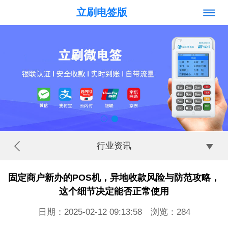
立刷电签版
行业资讯
固定商户新办的POS机，异地收款风险与防范攻略，
这个细节决定能否正常使用
日期：2025-02-12 09:13:58 浏览：
284