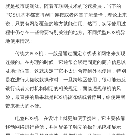
就是被市场淘汰。随着互联网技术的飞速发展，当下的
POS机基本都支持WIFI连接或者内置了流量卡，理论上来
说，只要有网络覆盖的地方就能使用。
然而，实际使用过
程中仍存在一些需要特别关注的地方。不同类型POS机异
地使用情况：
传统大POS机：一般是通过固定专线或者网络来实现
连接的。在办理的时候，它通常会绑定固定的商户信息以
及地理位置。这就决定了它不太适合带到外地使用，特别
是在进行大额收款操作时。一旦跨地区使用，很可能违反
银行或者支付机构制定的相关规定，面临违规移机的风
险，最直接的后果就是POS机被冻结或者停用，给使用者
带来极大的不便。
电签POS机：在设计上就更加便于携带，它主要依靠
移动网络进行通信，并且配备了独立的操作系统和显示