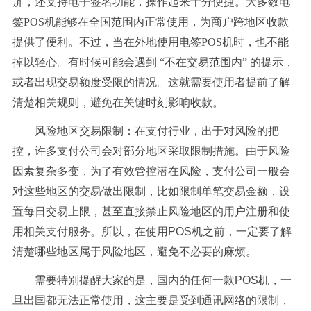
屏，还支持电子签名功能，操作起来十分便捷。大多数电
签POS机能够在全国范围内正常使用，为商户跨地区收款
提供了便利。不过，当在外地使用电签POS机时，也不能
掉以轻心。有时候可能会遇到 “不在交易范围内” 的提示，
或者出现交易额度受限的情况。这就需要使用者提前了解
清楚相关规则，避免在关键时刻影响收款。
风险地区交易限制：在支付行业，出于对风险的把
控，许多支付公司会对部分地区采取限制措施。由于风险
因素复杂多变，为了有效管控潜在风险，支付公司一般会
对这些地区的交易做出限制，比如限制单笔交易金额，设
置每日交易上限，甚至直接禁止风险地区的用户注册和使
用相关支付服务。所以，在使用POS机之前，一定要了解
清楚哪些地区属于风险地区，避免不必要的麻烦。
需要特别提醒大家的是，国内的任何一款POS机，一
旦出国都无法正常使用，这主要是受到通讯网络的限制，