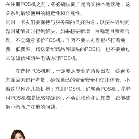
在注册POS机之前，务必确认商户是否支持本地落地，这
关系到后续使用的稳定性和合规性。
同时，卡友们要保持与服务商的良好沟通，以便在遇到问
题时能够及时得到解决。如果想要新增一台稳定且费率合
理、不会随意涨价POS机，千万不要去办理那些打着免
费、低费率、赠送豪华赠品等噱头的POS机，也不要通过
未知短信和陌生电话办理POS机。
在选择POS机时，一定要从专业的角度出发，综合多
方面因素进行考量，确保自己的资金安全和使用体验。小
编这里推荐几款机器：立刷POS机，好聚合POS机，星驿
付POS机都是比较稳定的，不会乱涨价和乱扣费，都能破
解小微商户注册的问题。