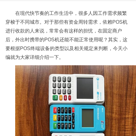
在现代快节奏的工作生活中，很多人因工作需求频繁
穿梭于不同城市。对于那些有资金周转需求，依赖POS机
进行收款的人来说，常常会有这样的担忧，在固定商户
后，外出时携带的POS机还能不能正常使用呢？其实，这
要根据POS终端设备的类型以及相关规定来判断，今天小
编就为大家详细介绍一下。