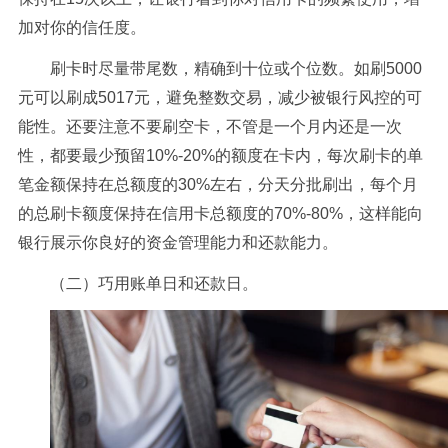
加对你的信任度。
刷卡时尽量带尾数，精确到十位或个位数。如刷5000
元可以刷成5017元，避免整数交易，减少被银行风控的可
能性。还要注意不要刷空卡，不管是一个月内还是一次
性，都要最少预留10%-20%的额度在卡内，每次刷卡的单
笔金额保持在总额度的30%左右，分天分批刷出，每个月
的总刷卡额度保持在信用卡总额度的70%-80%，这样能向
银行展示你良好的资金管理能力和还款能力。
（二）巧用账单日和还款日。