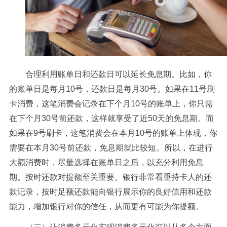
合理利用账单日和还款日可以延长免息期。比如，你
的账单日是每月10号，还款日是每月30号。如果在11号刷
卡消费，这笔消费会记录在下个月10号的账单上，你只需
在下个月30号前还款，这样就享受了近50天的免息期。而
如果在9号刷卡，这笔消费会在本月10号的账单上体现，你
需要在本月30号前还款，免息期就比较短。所以，在进行
大额消费时，尽量选择在账单日之后，以充分利用免息
期。按时还款对提额至关重要。银行非常看重持卡人的还
款记录，按时足额还款能向银行展示你的良好信用和还款
能力，增加银行对你的信任，从而更有可能为你提额。