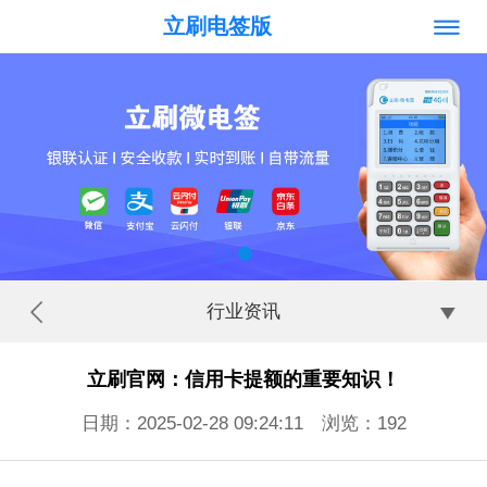
立刷电签版
行业资讯
立刷官网：信用卡提额的重要知识！
日期：2025-02-28 09:24:11 浏览：
192