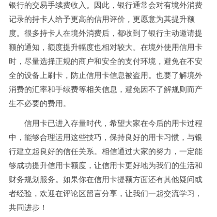
银行的交易手续费收入。因此，银行通常会对有境外消费
记录的持卡人给予更高的信用评价，更愿意为其提升额
度。很多持卡人在境外消费后，都收到了银行主动邀请提
额的通知，额度提升幅度也相对较大。在境外使用信用卡
时，尽量选择正规的商户和安全的支付环境，避免在不安
全的设备上刷卡，防止信用卡信息被盗用。也要了解境外
消费的汇率和手续费等相关信息，避免因不了解规则而产
生不必要的费用。
信用卡已进入存量时代，希望大家在今后的用卡过程
中，能够合理运用这些技巧，保持良好的用卡习惯，与银
行建立起良好的信任关系。相信通过大家的努力，一定能
够成功提升信用卡额度，让信用卡更好地为我们的生活和
财务规划服务。如果你在信用卡提额方面还有其他疑问或
者经验，欢迎在评论区留言分享，让我们一起交流学习，
共同进步！