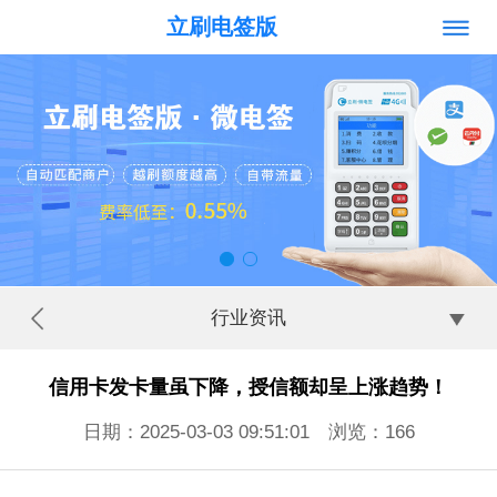
立刷电签版
行业资讯
信用卡发卡量虽下降，授信额却呈上涨趋势！
日期：2025-03-03 09:51:01 浏览：
166