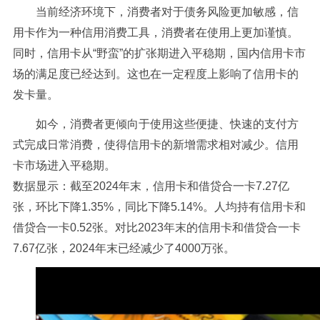
当前经济环境下，消费者对于债务风险更加敏感，信
用卡作为一种信用消费工具，消费者在使用上更加谨慎。
同时，信用卡从“野蛮”的扩张期进入平稳期，国内信用卡市
场的满足度已经达到。这也在一定程度上影响了信用卡的
发卡量。
如今，消费者更倾向于使用这些便捷、快速的支付方
式完成日常消费，使得信用卡的新增需求相对减少。信用
卡市场进入平稳期。
数据显示：截至2024年末，信用卡和借贷合一卡7.27亿
张，环比下降1.35%，同比下降5.14%。人均持有信用卡和
借贷合一卡0.52张。对比2023年末的信用卡和借贷合一卡
7.67亿张，2024年末已经减少了4000万张。