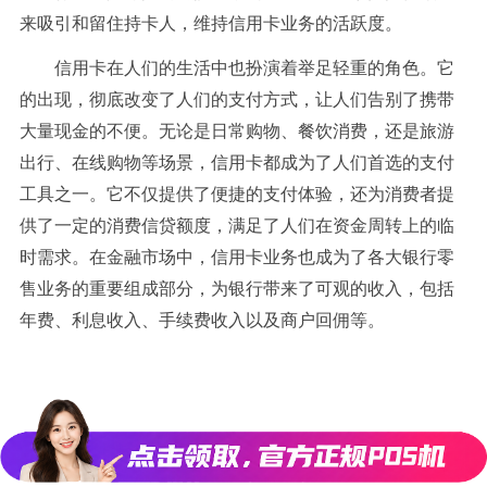
来吸引和留住持卡人，维持信用卡业务的活跃度。
信用卡在人们的生活中也扮演着举足轻重的角色。它
的出现，彻底改变了人们的支付方式，让人们告别了携带
大量现金的不便。无论是日常购物、餐饮消费，还是旅游
出行、在线购物等场景，信用卡都成为了人们首选的支付
工具之一。它不仅提供了便捷的支付体验，还为消费者提
供了一定的消费信贷额度，满足了人们在资金周转上的临
时需求。在金融市场中，信用卡业务也成为了各大银行零
售业务的重要组成部分，为银行带来了可观的收入，包括
年费、利息收入、手续费收入以及商户回佣等。