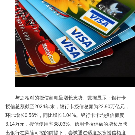
与之相对的授信额却呈增长态势。数据显示：银行卡
授信总额截至2024年末，银行卡授信总额为22.90万亿元，
环比增长0.56%，同比增长1.04%。银行卡卡均授信额度
3.14万元，授信使用率38.03%。信用卡授信额的增长反映
出银行在风险可控的前提下，尝试通过适度放宽授信额度