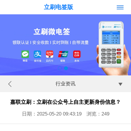
立刷电签版
行业资讯
嘉联立刷：立刷在公众号上自主更新身份信息？
日期：2025-05-20 09:43:19 浏览：
249