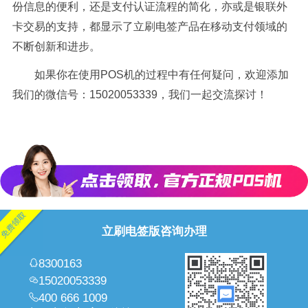
份信息的便利，还是支付认证流程的简化，亦或是银联外
卡交易的支持，都显示了立刷电签产品在移动支付领域的
不断创新和进步。
如果你在使用POS机的过程中有任何疑问，欢迎添加
我们的微信号：15020053339，我们一起交流探讨！
立刷电签版咨询办理
8300163
15020053339
400 666 1009