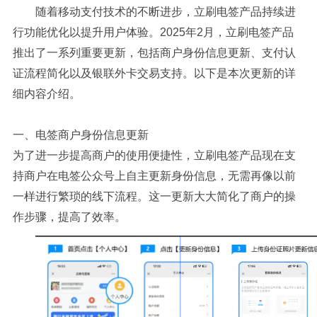
随着移动支付技术的不断进步，立刷电签产品持续进
行功能优化以提升用户体验。2025年2月，立刷电签产品
推出了一系列重要更新，包括商户身份信息更新、支付认
证流程简化以及银联外卡交易支持。以下是本次更新的详
细内容介绍。
一、电签商户身份信息更新
为了进一步提高商户的使用便捷性，立刷电签产品现在支
持商户在电签公众号上自主更新身份信息，无需再像以前
一样进行繁琐的线下流程。这一更新大大简化了商户的操
作步骤，提高了效率。