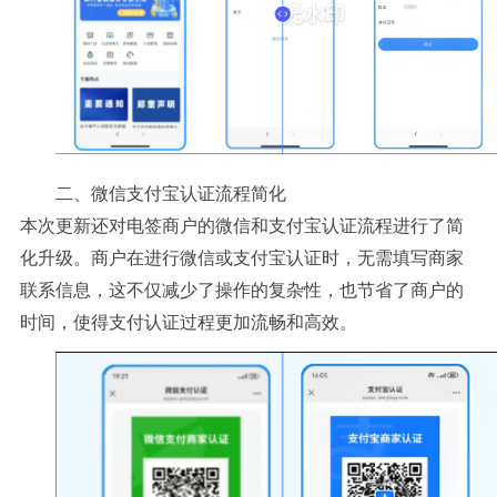
二、微信支付宝认证流程简化
本次更新还对电签商户的微信和支付宝认证流程进行了简
化升级。商户在进行微信或支付宝认证时，无需填写商家
联系信息，这不仅减少了操作的复杂性，也节省了商户的
时间，使得支付认证过程更加流畅和高效。