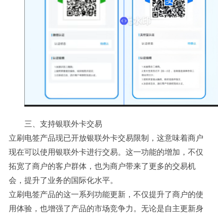
三、支持银联外卡交易
立刷电签产品现已开放银联外卡交易限制，这意味着商户
现在可以使用银联外卡进行交易。这一功能的增加，不仅
拓宽了商户的客户群体，也为商户带来了更多的交易机
会，提升了业务的国际化水平。
立刷电签产品的这一系列功能更新，不仅提升了商户的使
用体验，也增强了产品的市场竞争力。无论是自主更新身