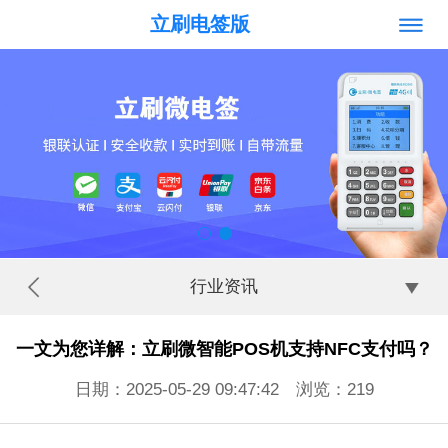
立刷电签版
行业资讯
一文为您详解：立刷微智能POS机支持NFC支付吗？
日期：2025-05-29 09:47:42 浏览：
219