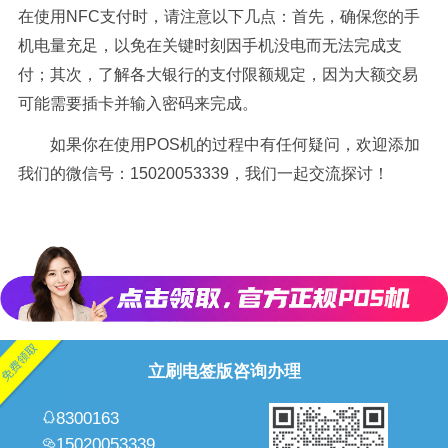
在使用NFC支付时，请注意以下几点：首先，确保您的手
机电量充足，以免在关键时刻因手机没电而无法完成支
付；其次，了解各大银行的支付限额规定，因为大额交易
可能需要插卡并输入密码来完成。
如果你在使用POS机的过程中有任何疑问，欢迎添加
我们的微信号：15020053339，我们一起交流探讨！
立刷电签版咨询办理
8300163
15020053339