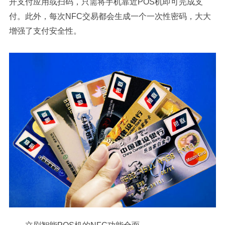
开支付应用或扫码，只需将手机靠近POS机即可完成支
付。此外，每次NFC交易都会生成一个一次性密码，大大
增强了支付安全性。