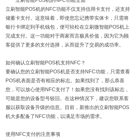
立刷智能POS机的NFC功能全面
立刷智能POS机的NFC功能不仅支持信用卡支付，还支持
储蓄卡支付。这意味着，即使您忘记携带实体卡，只需将
银行卡绑定到手机钱包，便可轻松在立刷微智能POS机上
完成支付。这一功能对于商家而言极具价值，因为它为顾
客提供了更多的支付选择，从而提升了交易的成功率。
如何确认立刷智能POS机支持NFC？
要确认您的立刷智能POS机是否支持NFC功能，只需查看
POS机表面是否有相应的标志。如果找到了，那么恭喜
您，可以放心使用NFC支付了！如果您没有找到该标志，
可能是您的设备型号较旧。在这种情况下，建议您联系客
服以获取设备升级的信息。目前，新推出的立刷智能POS
机大多配备了NFC功能，以满足市场的需求。
使用NFC支付的注意事项