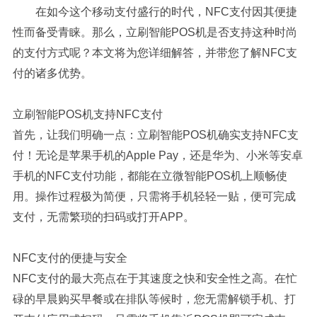
在如今这个移动支付盛行的时代，NFC支付因其便捷
性而备受青睐。那么，立刷智能POS机是否支持这种时尚
的支付方式呢？本文将为您详细解答，并带您了解NFC支
付的诸多优势。
立刷智能POS机支持NFC支付
首先，让我们明确一点：立刷智能POS机确实支持NFC支
付！无论是苹果手机的Apple Pay，还是华为、小米等安卓
手机的NFC支付功能，都能在立微智能POS机上顺畅使
用。操作过程极为简便，只需将手机轻轻一贴，便可完成
支付，无需繁琐的扫码或打开APP。
NFC支付的便捷与安全
NFC支付的最大亮点在于其速度之快和安全性之高。在忙
碌的早晨购买早餐或在排队等候时，您无需解锁手机、打