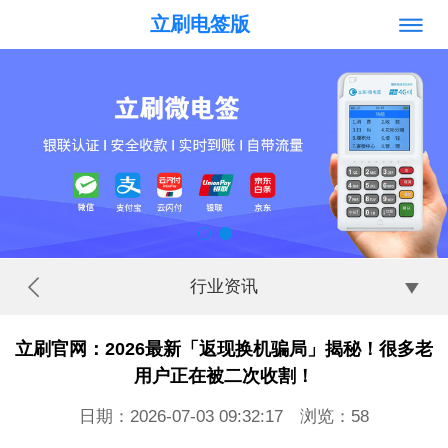
立刷电签版
行业资讯
立刷官网：2026最新「返现换机骗局」揭秘！很多老
用户正在被二次收割！
日期：2026-07-03 09:32:17 浏览：
58