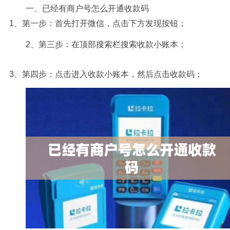
一、已经有商户号怎么开通收款码
1、第一步：首先打开微信，点击下方发现按钮；
2、第三步：在顶部搜索栏搜索收款小账本；
3、第四步：点击进入收款小账本，然后点击收款码；