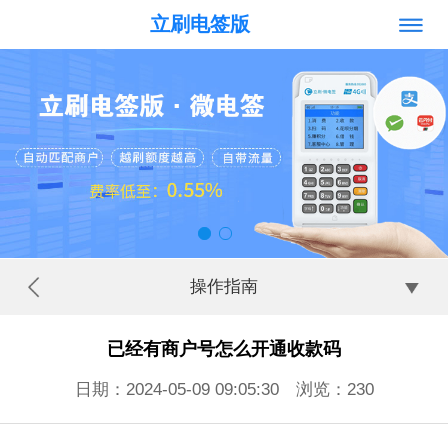
立刷电签版
操作指南
已经有商户号怎么开通收款码
日期：2024-05-09 09:05:30 浏览：
230