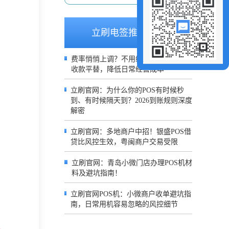
立刷电签推荐文章
费率悄悄上调？不用继续吃亏，0.38%
收款平替，降低日常经营成本
立刷官网：为什么你的POS有时候秒
到、有时候隔天到？2026到账规则深度
解密
立刷官网：多地商户中招！银盛POS借
贷比风控生效，粤闽商户交易受限
立刷官网：青岛小微门店办理POS机材
料及避坑指南！
立刷官网POS机：小微商户收单避坑指
南，日常用机容易忽略的风控细节