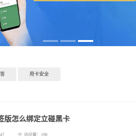
答
用卡安全
签版怎么绑定立碰黑卡
:12:47
访问量：
190