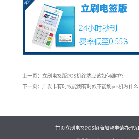
上一页：
立刷电签版POS机终端应该如何维护？
下一页：
广发卡有时候能刷有时候不能刷pos机为什么
首页
立刷电签POS
招商加盟
申请办理
A