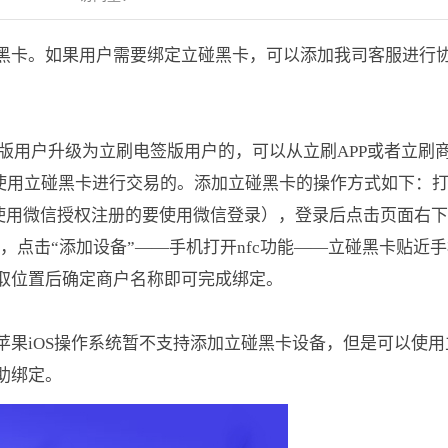
黑卡。如果用户需要绑定立碰黑卡，可以添加我司客服进行
户版用户升级为立刷电签版用户的，可以从立刷APP或者立刷
以使用立碰黑卡进行交易的。添加立碰黑卡的操作方式如下：
（使用微信授权注册的要使用微信登录），登录后点击页面右下
，点击“添加设备”——手机打开nfc功能——立碰黑卡贴近手机
取位置后确定商户名称即可完成绑定。
苹果iOS操作系统暂不支持添加立碰黑卡设备，但是可以使用
助绑定。