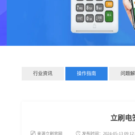
行业资讯
操作指南
问题解
立刷电
来源立刷官网
发布时间：2024-05-13 09