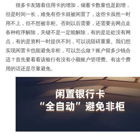
很多卡友随着信用卡的增加，储蓄卡数量也是剧增，
但是时间一长，难免有些卡就被闲置了，这些卡虽然一时
用不上，但不想被非柜。否则以后需要，还需要去网点走
各种程序解除，关键不是一定能解除，有的是近处没有网
点，有的是资料一时提供不到，可以说阻碍重重。我们想
实现闲置卡也能避免非柜，可以怎么做？账户留多少钱合
适？首先要看看该银行有没有小额账户管理费。有这个费
用的话还是尽量避免。