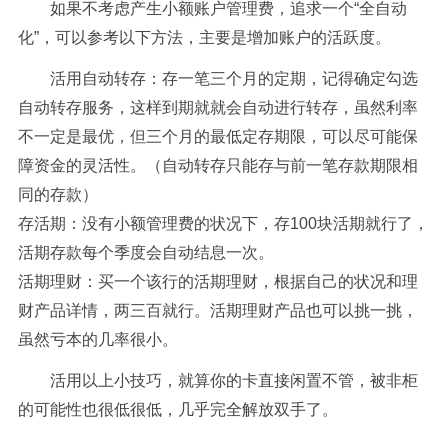
如果不考虑产生小额账户管理费，追求一个“全自动
化”，可以参考以下方法，主要是增加账户的活跃度。
活用自动转存：存一笔三个月的定期，记得确定勾选
自动转存服务，这样到期就就会自动进行转存，虽然利率
不一定是最优，但三个月的最低定存期限，可以尽可能保
障资金的灵活性。（自动转存只能存与前一笔存款期限相
同的存款）
存活期：没有小额管理费的状况下，存100块活期就行了，
活期存款每个季度会自动结息一次。
活期理财：买一个该行的活期理财，根据自己的状况和理
财产品详情，两三百就行。活期理财产品也可以挑一挑，
虽然亏本的几率很小。
活用以上小技巧，就算你的卡直接闲置不管，被非柜
的可能性也很低很低，几乎完全解放双手了。