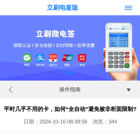
立刷电签版
操作指南
平时几乎不用的卡，如何“全自动”避免被非柜面限制?
日期：2024-10-16 08:39:56 浏览：
344