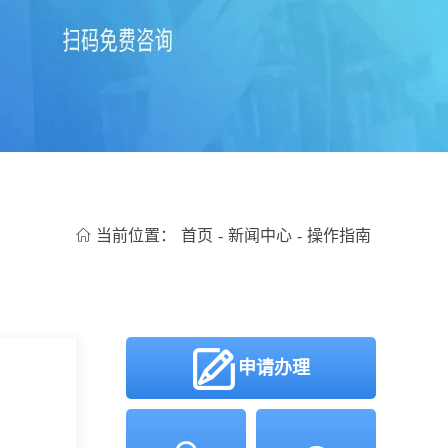
当前位置：
首页
-
新闻中心
-
操作指南
申请办理