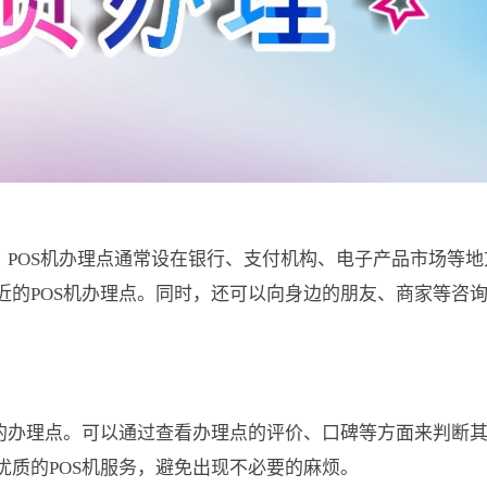
。POS机办理点通常设在银行、支付机构、电子产品市场等地
近的POS机办理点。同时，还可以向身边的朋友、商家等咨
好的办理点。可以通过查看办理点的评价、口碑等方面来判断
优质的POS机服务，避免出现不必要的麻烦。