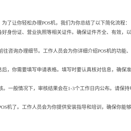
。为了让你轻松办理POS机，我们为你总结了以下简化流程：
要准备好身份证、营业执照等相关证件。确保证件齐全、有效，
以前往咨询办理细节。工作人员会为你详细介绍POS机的功能
关信息后，你需要填写申请表格。填写时要认真核对信息，确保
审核。一般情况下，审核结果会在1-3个工作日内公布。请保持
用POS机了。工作人员会为你提供安装指导和培训，确保你能