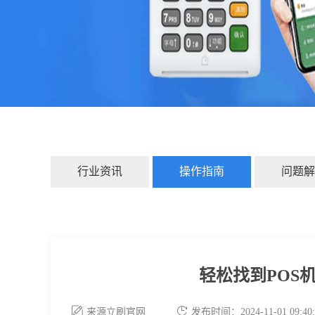
行业资讯
操作指南
问题解
轻松找到POS
来源立刷官网
发布时间：2024-11-01 09