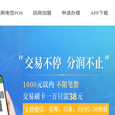
刷电签POS
招商加盟
申请办理
APP下载