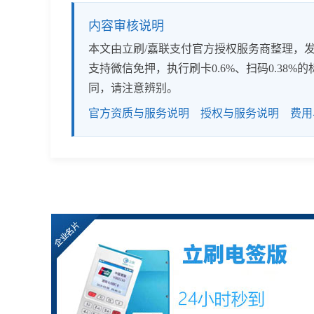
内容审核说明
本文由立刷/嘉联支付官方授权服务商整理，发布
支持微信免押，执行刷卡0.6%、扫码0.3
同，请注意辨别。
官方资质与服务说明
授权与服务说明
费用