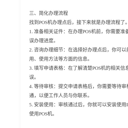
三、简化办理流程
找到POS机办理点后，接下来就是办理流程了
1. 准备相关证件：在办理POS机前，你需
误办理进度。
2. 咨询办理细节：在选择好办理点后，你可
用、使用方法等方面的信息。
3. 填写申请表格：在了解清楚POS机的相
误。
4. 等待审核：提交申请表格后，你需要等待
通，以便工作人员与你联系。
5. 安装使用：审核通过后，你就可以安装使
使用POS机。