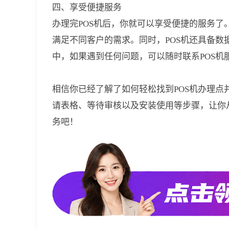
四、享受便捷服务
办理完POS机后，你就可以享受便捷的服务了
满足不同客户的需求。同时，POS机还具备
中，如果遇到任何问题，可以随时联系POS
相信你已经了解了如何轻松找到POS机办理
请表格、等待审核以及安装使用等步骤，让你
务吧！