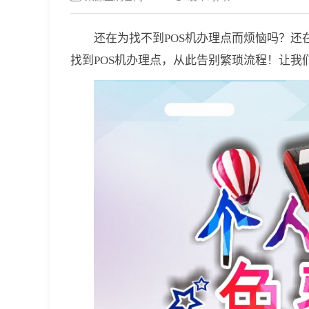
还在为找不到POS机办理点而烦恼吗？
找到POS机办理点，从此告别繁琐流程！让我