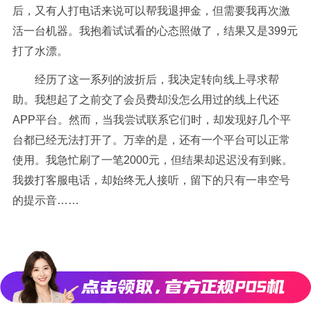
后，又有人打电话来说可以帮我退押金，但需要我再次激
活一台机器。我抱着试试看的心态照做了，结果又是399元
打了水漂。
经历了这一系列的波折后，我决定转向线上寻求帮
助。我想起了之前交了会员费却没怎么用过的线上代还
APP平台。然而，当我尝试联系它们时，却发现好几个平
台都已经无法打开了。万幸的是，还有一个平台可以正常
使用。我急忙刷了一笔2000元，但结果却迟迟没有到账。
我拨打客服电话，却始终无人接听，留下的只有一串空号
的提示音……