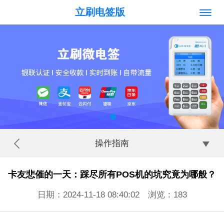
立刷电签版
操作指南
卡友悲催的一天：踩尽所有POS机的坑究竟为哪般？
日期：2024-11-18 08:40:02 浏览：
183